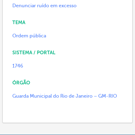
Denunciar ruído em excesso
TEMA
Ordem pública
SISTEMA / PORTAL
1746
ÓRGÃO
Guarda Municipal do Rio de Janeiro – GM-RIO