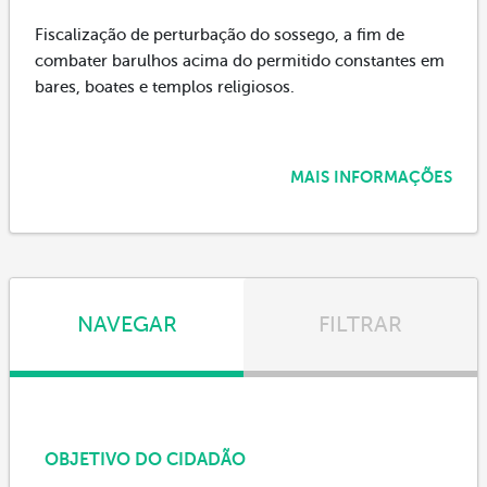
Fiscalização de perturbação do sossego, a fim de
combater barulhos acima do permitido constantes em
bares, boates e templos religiosos.
MAIS INFORMAÇÕES
NAVEGAR
FILTRAR
OBJETIVO DO CIDADÃO