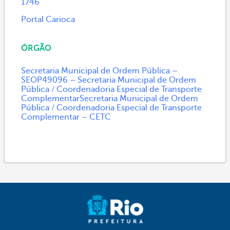
1746
Portal Carioca
ÓRGÃO
Secretaria Municipal de Ordem Pública –
SEOP49096 – Secretaria Municipal de Ordem
Pública / Coordenadoria Especial de Transporte
ComplementarSecretaria Municipal de Ordem
Pública / Coordenadoria Especial de Transporte
Complementar – CETC