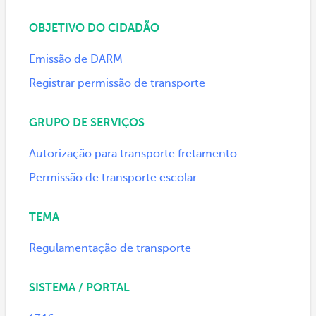
OBJETIVO DO CIDADÃO
Emissão de DARM
Registrar permissão de transporte
GRUPO DE SERVIÇOS
Autorização para transporte fretamento
Permissão de transporte escolar
TEMA
Regulamentação de transporte
SISTEMA / PORTAL