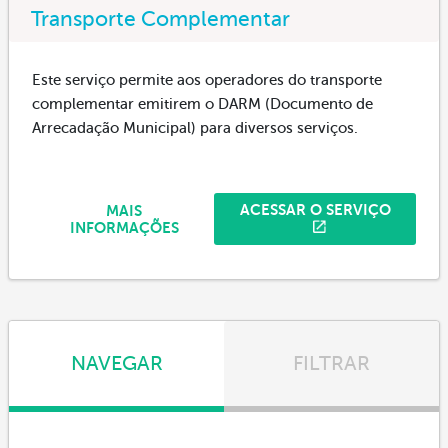
Transporte Complementar
Este serviço permite aos operadores do transporte
complementar emitirem o DARM (Documento de
Arrecadação Municipal) para diversos serviços.
ACESSAR O SERVIÇO
MAIS
INFORMAÇÕES
NAVEGAR
FILTRAR