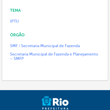
TEMA
IPTU
ÓRGÃO
SMF / Secretaria Municipal de Fazenda
Secretaria Municipal de Fazenda e Planejamento
– SMFP