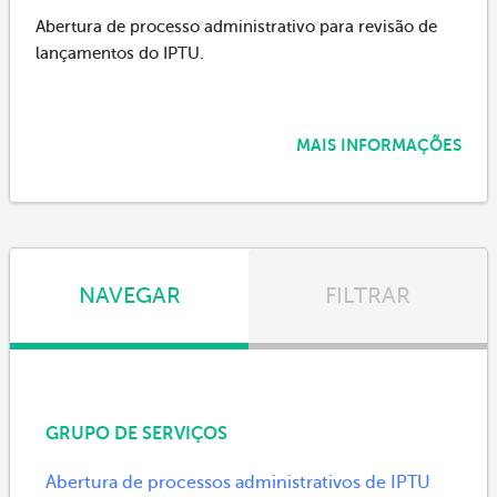
Abertura de processo administrativo para revisão de
lançamentos do IPTU.
MAIS INFORMAÇÕES
NAVEGAR
FILTRAR
GRUPO DE SERVIÇOS
Abertura de processos administrativos de IPTU