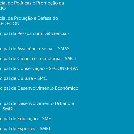
cial de Políticas e Promoção da
RIO
cial de Proteção e Defesa do
 SEDECON
cipal da Pessoa com Deficiência -
cipal de Assistência Social - SMAS
cipal de Ciência e Tecnologia - SMCT
icipal de Conservação - SECONSERVA
cipal de Cultura - SMC
icipal de Desenvolvimento Econômico
icipal de Desenvolvimento Urbano e
 - SMDU
icipal de Educação - SME
cipal de Esportes - SMEL