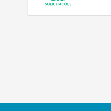
MINHAS
SOLICITAÇÕES