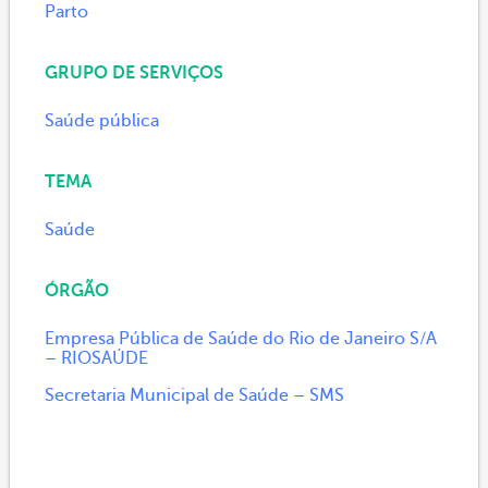
Parto
GRUPO DE SERVIÇOS
Saúde pública
TEMA
Saúde
ÓRGÃO
Empresa Pública de Saúde do Rio de Janeiro S/A
– RIOSAÚDE
Secretaria Municipal de Saúde – SMS