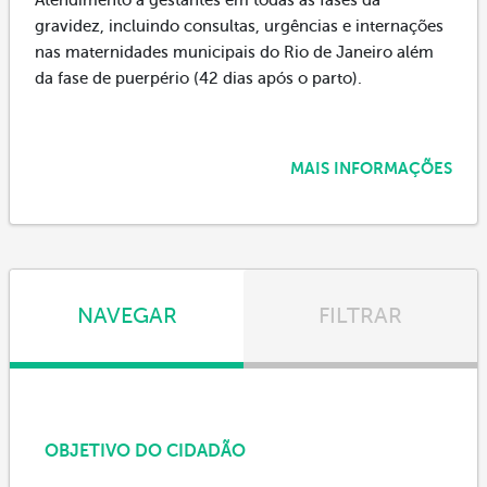
gravidez, incluindo consultas, urgências e internações
nas maternidades municipais do Rio de Janeiro além
da fase de puerpério (42 dias após o parto).
MAIS INFORMAÇÕES
NAVEGAR
FILTRAR
OBJETIVO DO CIDADÃO