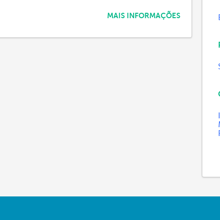
MAIS INFORMAÇÕES