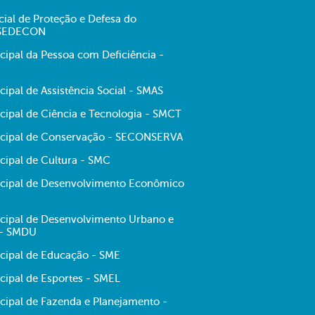
cial de Proteção e Defesa do
 SEDECON
cipal da Pessoa com Deficiência -
cipal de Assistência Social - SMAS
cipal de Ciência e Tecnologia - SMCT
icipal de Conservação - SECONSERVA
cipal de Cultura - SMC
icipal de Desenvolvimento Econômico
icipal de Desenvolvimento Urbano e
 - SMDU
icipal de Educação - SME
cipal de Esportes - SMEL
icipal de Fazenda e Planejamento -