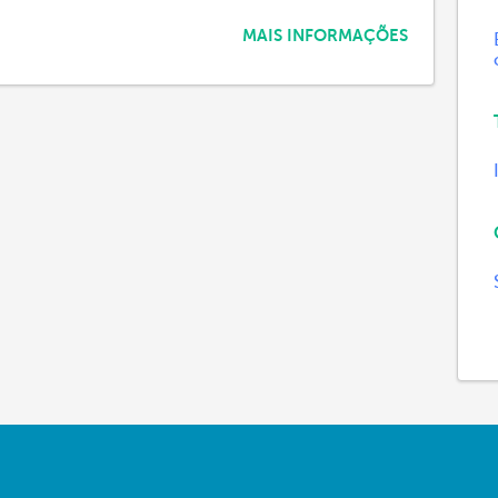
MAIS INFORMAÇÕES