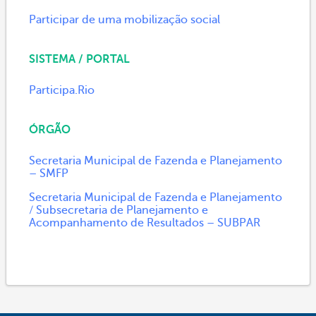
Participar de uma mobilização social
SISTEMA / PORTAL
Participa.Rio
ÓRGÃO
Secretaria Municipal de Fazenda e Planejamento
– SMFP
Secretaria Municipal de Fazenda e Planejamento
/ Subsecretaria de Planejamento e
Acompanhamento de Resultados – SUBPAR