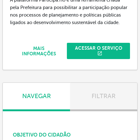
pela Prefeitura para possibilitar a participação popular
nos processos de planejamento e políticas públicas
ligados ao desenvolvimento sustentável da cidade.
ACESSAR O SERVIÇO
MAIS
INFORMAÇÕES
NAVEGAR
FILTRAR
OBJETIVO DO CIDADÃO