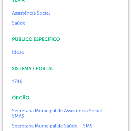
TEMA
Assistência Social
Saúde
PÚBLICO ESPECÍFICO
Idoso
SISTEMA / PORTAL
1746
ÓRGÃO
Secretaria Municipal de Assistência Social –
SMAS
Secretaria Municipal de Saúde – SMS