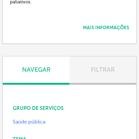
paliativos.
MAIS INFORMAÇÕES
NAVEGAR
FILTRAR
GRUPO DE SERVIÇOS
Saúde pública