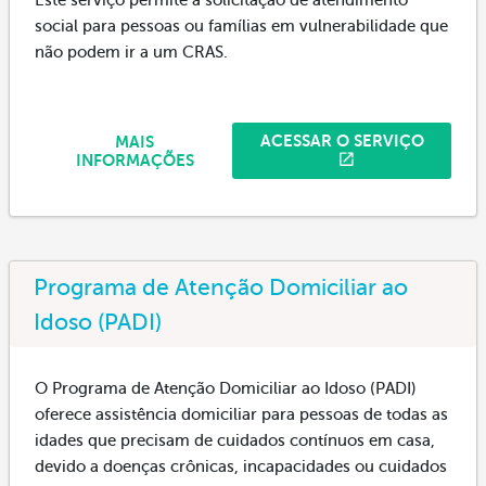
social para pessoas ou famílias em vulnerabilidade que
não podem ir a um CRAS.
ACESSAR O SERVIÇO
MAIS
INFORMAÇÕES
Programa de Atenção Domiciliar ao
Idoso (PADI)
O Programa de Atenção Domiciliar ao Idoso (PADI)
oferece assistência domiciliar para pessoas de todas as
idades que precisam de cuidados contínuos em casa,
devido a doenças crônicas, incapacidades ou cuidados