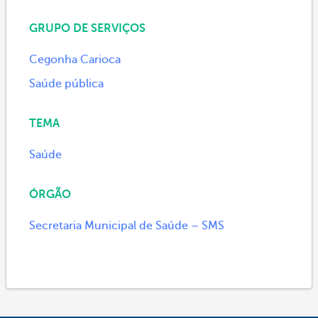
GRUPO DE SERVIÇOS
Cegonha Carioca
Saúde pública
TEMA
Saúde
ÓRGÃO
Secretaria Municipal de Saúde – SMS