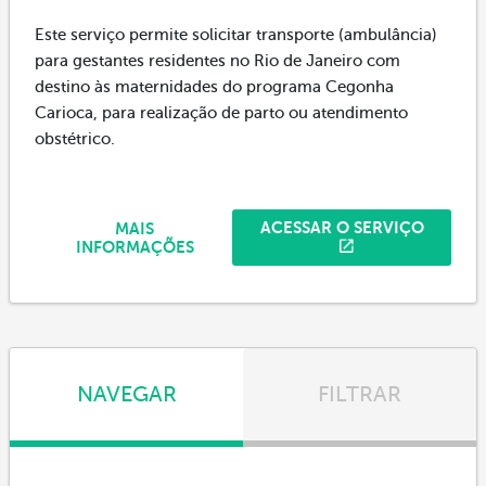
Este serviço permite solicitar transporte (ambulância)
para gestantes residentes no Rio de Janeiro com
destino às maternidades do programa Cegonha
Carioca, para realização de parto ou atendimento
obstétrico.
ACESSAR O SERVIÇO
MAIS
INFORMAÇÕES
NAVEGAR
FILTRAR