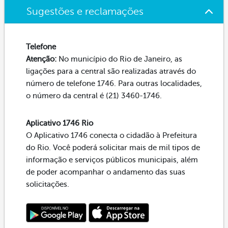
Sugestões e reclamações
Telefone
Atenção:
No município do Rio de Janeiro, as
ligações para a central são realizadas através do
número de telefone 1746. Para outras localidades,
o número da central é (21) 3460-1746.
Aplicativo 1746 Rio
O Aplicativo 1746 conecta o cidadão à Prefeitura
do Rio. Você poderá solicitar mais de mil tipos de
informação e serviços públicos municipais, além
de poder acompanhar o andamento das suas
solicitações.