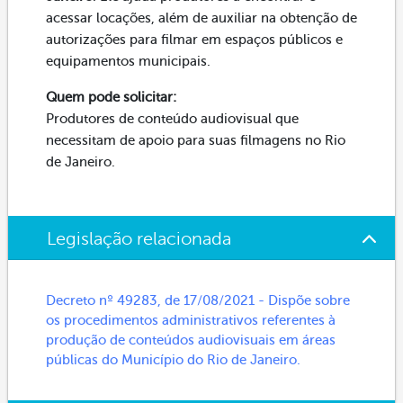
acessar locações, além de auxiliar na obtenção de
autorizações para filmar em espaços públicos e
equipamentos municipais.
Quem pode solicitar:
Produtores de conteúdo audiovisual que
necessitam de apoio para suas filmagens no Rio
de Janeiro.
Legislação relacionada
Decreto nº 49283, de 17/08/2021 - Dispõe sobre
os procedimentos administrativos referentes à
produção de conteúdos audiovisuais em áreas
públicas do Município do Rio de Janeiro.