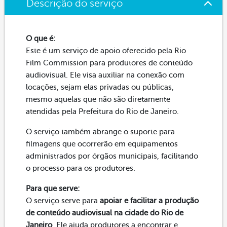
Descrição do serviço
O que é:
Este é um serviço de apoio oferecido pela Rio
Film Commission para produtores de conteúdo
audiovisual. Ele visa auxiliar na conexão com
locações, sejam elas privadas ou públicas,
mesmo aquelas que não são diretamente
atendidas pela Prefeitura do Rio de Janeiro.
O serviço também abrange o suporte para
filmagens que ocorrerão em equipamentos
administrados por órgãos municipais, facilitando
o processo para os produtores.
Para que serve:
O serviço serve para
apoiar e facilitar a produção
de conteúdo audiovisual na cidade do Rio de
Janeiro
. Ele ajuda produtores a encontrar e