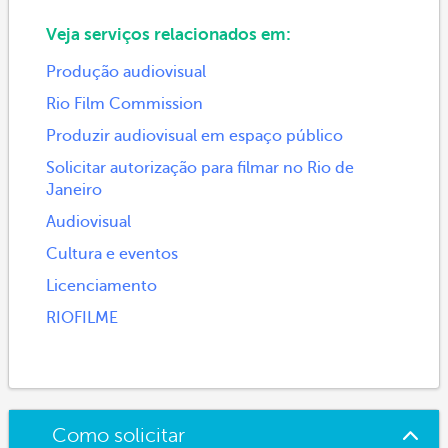
Veja serviços relacionados em:
Produção audiovisual
Rio Film Commission
Produzir audiovisual em espaço público
Solicitar autorização para filmar no Rio de
Janeiro
Audiovisual
Cultura e eventos
Licenciamento
RIOFILME
Como solicitar