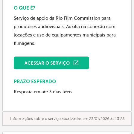
O QUE É?
Serviço de apoio da Rio Film Commission para
produtores audiovisuais. Auxilia na conexão com
locações e uso de equipamentos municipais para
filmagens.
ACESSAR O SERVIÇO
PRAZO ESPERADO
Resposta em até 3 dias úteis.
Informações sobre o serviço atualizadas em 23/01/2026 às 13:28