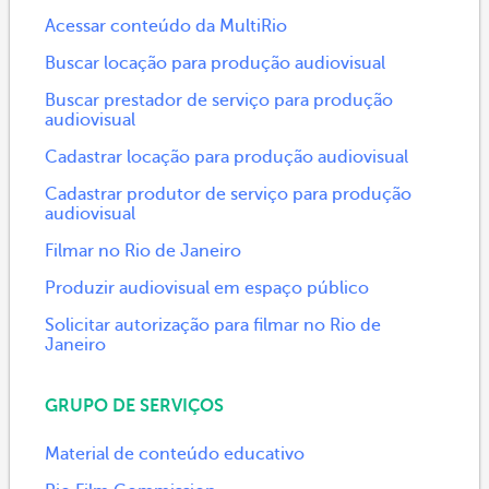
Acessar conteúdo da MultiRio
Buscar locação para produção audiovisual
Buscar prestador de serviço para produção
audiovisual
Cadastrar locação para produção audiovisual
Cadastrar produtor de serviço para produção
audiovisual
Filmar no Rio de Janeiro
Produzir audiovisual em espaço público
Solicitar autorização para filmar no Rio de
Janeiro
GRUPO DE SERVIÇOS
Material de conteúdo educativo