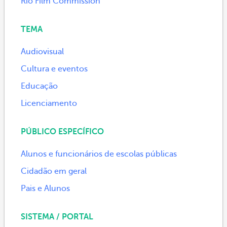
Rio Film Commission
TEMA
Audiovisual
Cultura e eventos
Educação
Licenciamento
PÚBLICO ESPECÍFICO
Alunos e funcionários de escolas públicas
Cidadão em geral
Pais e Alunos
SISTEMA / PORTAL