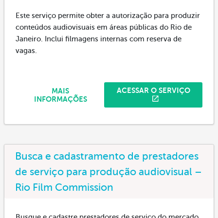
Este serviço permite obter a autorização para produzir
conteúdos audiovisuais em áreas públicas do Rio de
Janeiro. Inclui filmagens internas com reserva de
vagas.
ACESSAR O SERVIÇO
MAIS
INFORMAÇÕES
Busca e cadastramento de prestadores
de serviço para produção audiovisual –
Rio Film Commission
Busque e cadastre prestadores de serviço do mercado