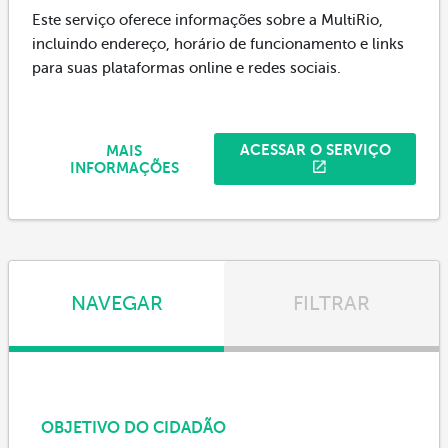
Este serviço oferece informações sobre a MultiRio,
incluindo endereço, horário de funcionamento e links
para suas plataformas online e redes sociais.
ACESSAR O SERVIÇO
MAIS
INFORMAÇÕES
NAVEGAR
FILTRAR
OBJETIVO DO CIDADÃO