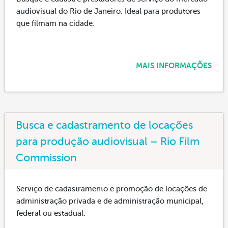
audiovisual do Rio de Janeiro. Ideal para produtores
que filmam na cidade.
MAIS INFORMAÇÕES
Busca e cadastramento de locações
para produção audiovisual – Rio Film
Commission
Serviço de cadastramento e promoção de locações de
administração privada e de administração municipal,
federal ou estadual.