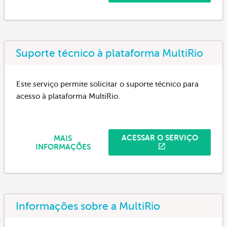
Suporte técnico à plataforma MultiRio
Este serviço permite solicitar o suporte técnico para
acesso à plataforma MultiRio.
ACESSAR O SERVIÇO
MAIS
INFORMAÇÕES
Informações sobre a MultiRio