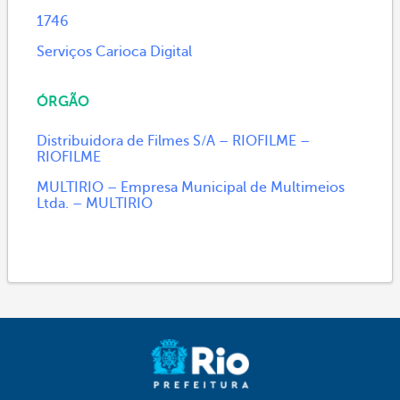
1746
Serviços Carioca Digital
ÓRGÃO
Distribuidora de Filmes S/A – RIOFILME –
RIOFILME
MULTIRIO – Empresa Municipal de Multimeios
Ltda. – MULTIRIO