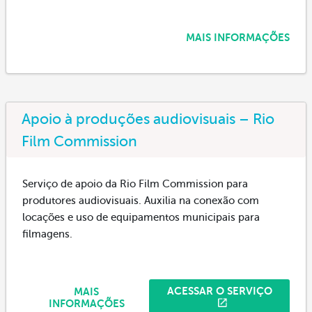
MAIS INFORMAÇÕES
Apoio à produções audiovisuais – Rio
Film Commission
Serviço de apoio da Rio Film Commission para
produtores audiovisuais. Auxilia na conexão com
locações e uso de equipamentos municipais para
filmagens.
ACESSAR O SERVIÇO
MAIS
INFORMAÇÕES