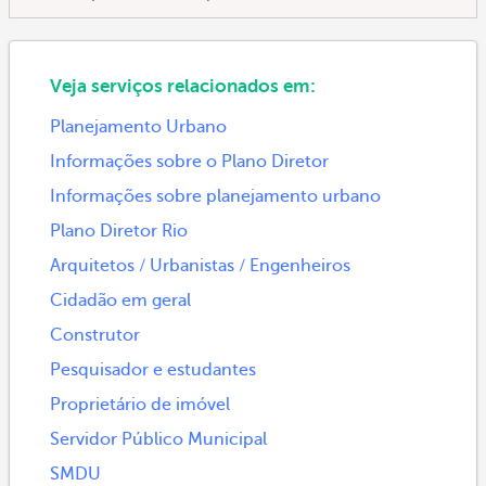
Veja serviços relacionados em:
Planejamento Urbano
Informações sobre o Plano Diretor
Informações sobre planejamento urbano
Plano Diretor Rio
Arquitetos / Urbanistas / Engenheiros
Cidadão em geral
Construtor
Pesquisador e estudantes
Proprietário de imóvel
Servidor Público Municipal
SMDU