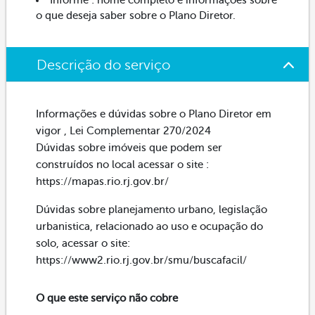
o que deseja saber sobre o Plano Diretor.
Descrição do serviço
Informações e dúvidas sobre o Plano Diretor em
vigor , Lei Complementar 270/2024
Dúvidas sobre imóveis que podem ser
construídos no local acessar o site :
https://mapas.rio.rj.gov.br/
Dúvidas sobre planejamento urbano, legislação
urbanistica, relacionado ao uso e ocupação do
solo, acessar o site:
https://www2.rio.rj.gov.br/smu/buscafacil/
O que este serviço não cobre