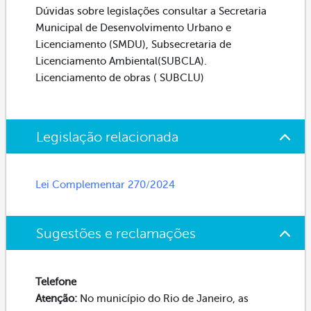
Dúvidas sobre legislações consultar a Secretaria
Municipal de Desenvolvimento Urbano e
Licenciamento (SMDU), Subsecretaria de
Licenciamento Ambiental(SUBCLA).
Licenciamento de obras ( SUBCLU)
Legislação relacionada
Lei Complementar 270/2024
Sugestões e reclamações
Telefone
Atenção:
No município do Rio de Janeiro, as