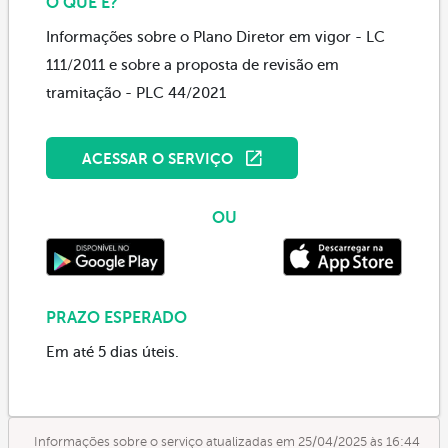
O QUE É?
Informações sobre o Plano Diretor em vigor - LC
111/2011 e sobre a proposta de revisão em
tramitação - PLC 44/2021
ACESSAR O SERVIÇO
OU
PRAZO ESPERADO
Em até 5 dias úteis.
Informações sobre o serviço atualizadas em 25/04/2025 às 16:44