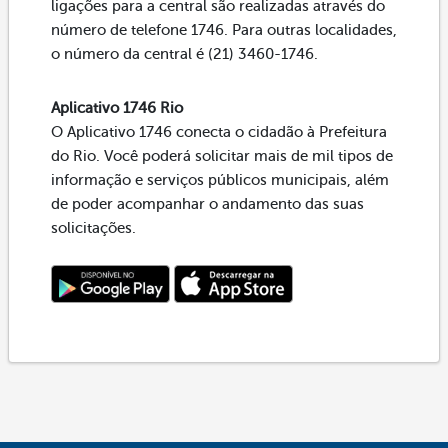
ligações para a central são realizadas através do
número de telefone 1746. Para outras localidades,
o número da central é (21) 3460-1746.
Aplicativo 1746 Rio
O Aplicativo 1746 conecta o cidadão à Prefeitura
do Rio. Você poderá solicitar mais de mil tipos de
informação e serviços públicos municipais, além
de poder acompanhar o andamento das suas
solicitações.