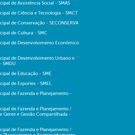
cipal de Assistência Social - SMAS
cipal de Ciência e Tecnologia - SMCT
icipal de Conservação - SECONSERVA
cipal de Cultura - SMC
icipal de Desenvolvimento Econômico
icipal de Desenvolvimento Urbano e
 - SMDU
icipal de Educação - SME
cipal de Esportes - SMEL
icipal de Fazenda e Planejamento -
cipal de Fazenda e Planejamento /
de Gente e Gestão Compartilhada -
cipal de Fazenda e Planejamento /