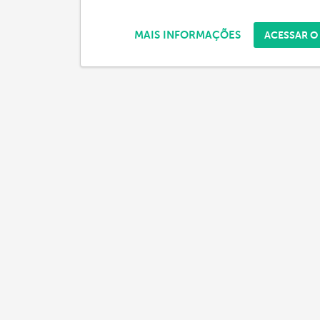
MAIS INFORMAÇÕES
ACESSAR O