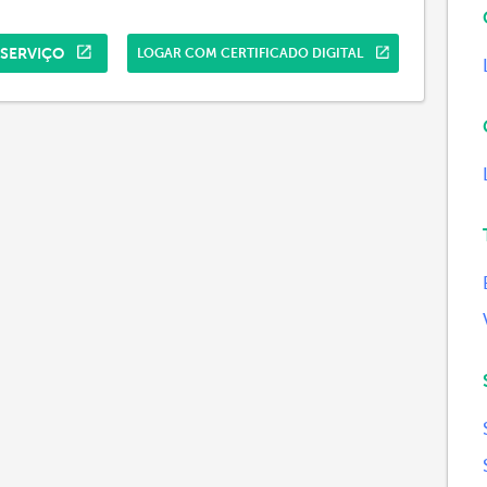
 SERVIÇO
LOGAR COM CERTIFICADO DIGITAL