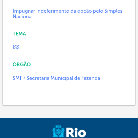
Impugnar indeferimento da opção pelo Simples
Nacional
TEMA
ISS
ÓRGÃO
SMF / Secretaria Municipal de Fazenda