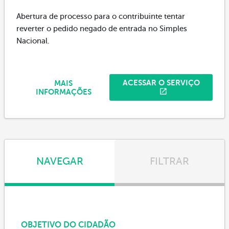
Abertura de processo para o contribuinte tentar
reverter o pedido negado de entrada no Simples
Nacional.
ACESSAR O SERVIÇO
MAIS
INFORMAÇÕES
NAVEGAR
FILTRAR
OBJETIVO DO CIDADÃO