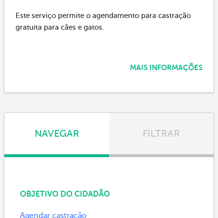
Este serviço permite o agendamento para castração
gratuita para cães e gatos.
MAIS INFORMAÇÕES
NAVEGAR
FILTRAR
OBJETIVO DO CIDADÃO
Agendar castração