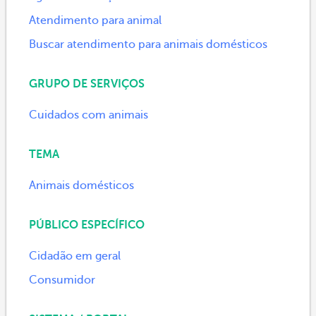
Atendimento para animal
Buscar atendimento para animais domésticos
GRUPO DE SERVIÇOS
Cuidados com animais
TEMA
Animais domésticos
PÚBLICO ESPECÍFICO
Cidadão em geral
Consumidor