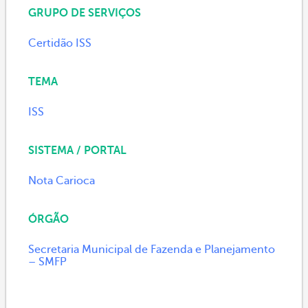
GRUPO DE SERVIÇOS
Certidão ISS
TEMA
ISS
SISTEMA / PORTAL
Nota Carioca
ÓRGÃO
Secretaria Municipal de Fazenda e Planejamento
– SMFP