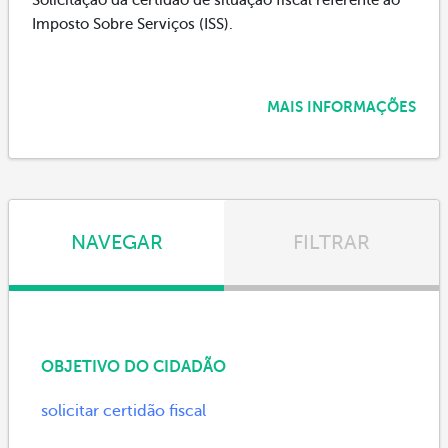
Imposto Sobre Serviços (ISS).
MAIS INFORMAÇÕES
NAVEGAR
FILTRAR
OBJETIVO DO CIDADÃO
solicitar certidão fiscal