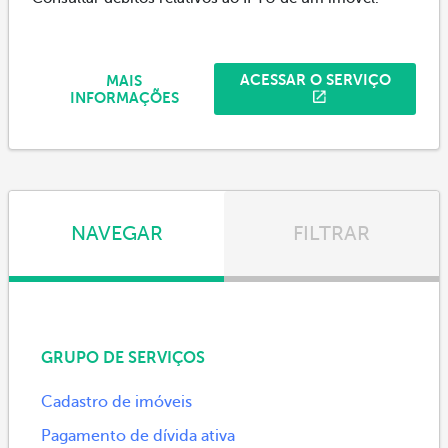
ACESSAR O SERVIÇO
MAIS
INFORMAÇÕES
NAVEGAR
FILTRAR
GRUPO DE SERVIÇOS
Cadastro de imóveis
Pagamento de dívida ativa