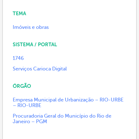
TEMA
Imóveis e obras
SISTEMA / PORTAL
1746
Serviços Carioca Digital
ÓRGÃO
Empresa Municipal de Urbanização – RIO-URBE
– RIO-URBE
Procuradoria Geral do Município do Rio de
Janeiro – PGM