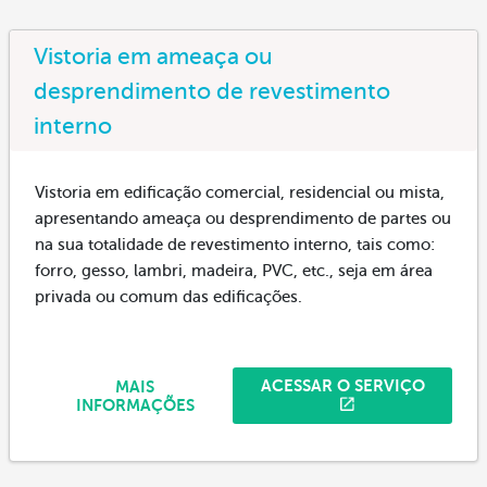
Vistoria em ameaça ou
desprendimento de revestimento
interno
Vistoria em edificação comercial, residencial ou mista,
apresentando ameaça ou desprendimento de partes ou
na sua totalidade de revestimento interno, tais como:
forro, gesso, lambri, madeira, PVC, etc., seja em área
privada ou comum das edificações.
ACESSAR O SERVIÇO
MAIS
INFORMAÇÕES