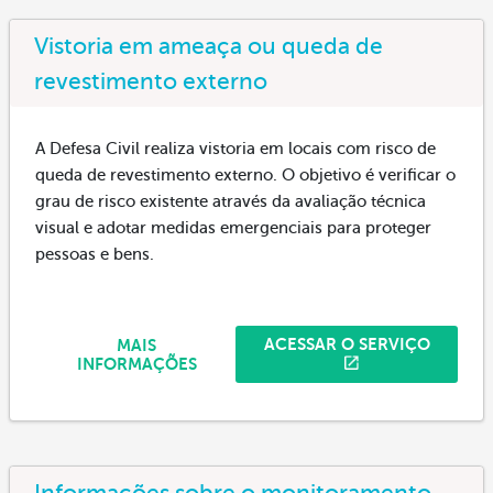
Vistoria em ameaça ou queda de
revestimento externo
A Defesa Civil realiza vistoria em locais com risco de
queda de revestimento externo. O objetivo é verificar o
grau de risco existente através da avaliação técnica
visual e adotar medidas emergenciais para proteger
pessoas e bens.
ACESSAR O SERVIÇO
MAIS
INFORMAÇÕES
Informações sobre o monitoramento