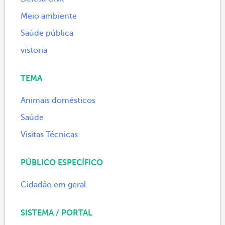
Meio ambiente
Saúde pública
vistoria
TEMA
Animais domésticos
Saúde
Visitas Técnicas
PÚBLICO ESPECÍFICO
Cidadão em geral
SISTEMA / PORTAL