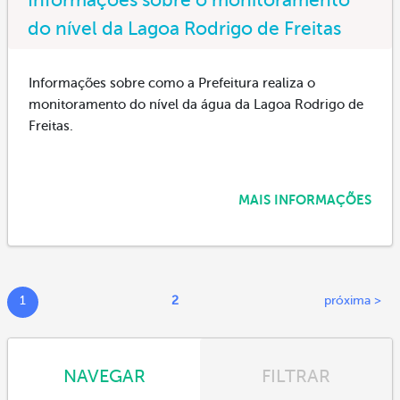
do nível da Lagoa Rodrigo de Freitas
Informações sobre como a Prefeitura realiza o
monitoramento do nível da água da Lagoa Rodrigo de
Freitas.
MAIS INFORMAÇÕES
1
2
próxima >
NAVEGAR
FILTRAR