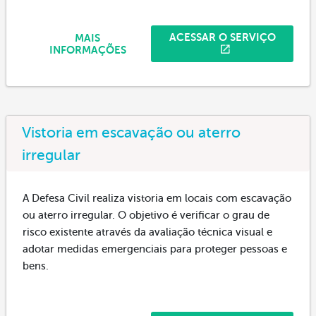
ACESSAR O SERVIÇO
MAIS
INFORMAÇÕES
Vistoria em escavação ou aterro
irregular
A Defesa Civil realiza vistoria em locais com escavação
ou aterro irregular. O objetivo é verificar o grau de
risco existente através da avaliação técnica visual e
adotar medidas emergenciais para proteger pessoas e
bens.