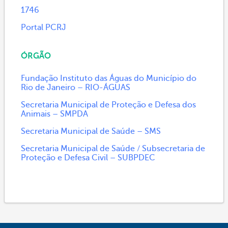
1746
Portal PCRJ
ÓRGÃO
Fundação Instituto das Águas do Município do
Rio de Janeiro – RIO-ÁGUAS
Secretaria Municipal de Proteção e Defesa dos
Animais – SMPDA
Secretaria Municipal de Saúde – SMS
Secretaria Municipal de Saúde / Subsecretaria de
Proteção e Defesa Civil – SUBPDEC