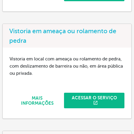
Vistoria em ameaça ou rolamento de
pedra
Vistoria em local com ameaça ou rolamento de pedra,
com deslizamento de barreira ou não, em área pública
ou privada.
ACESSAR O SERVIÇO
MAIS
INFORMAÇÕES