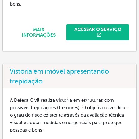
bens.
ACESSAR O SERVIÇO
MAIS
INFORMAÇÕES
Vistoria em imóvel apresentando
trepidação
A Defesa Civil realiza vistoria em estruturas com
possíveis trepidações (tremores). O objetivo é verificar
o grau de risco existente através da avaliação técnica
visual e adotar medidas emergenciais para proteger
pessoas e bens.