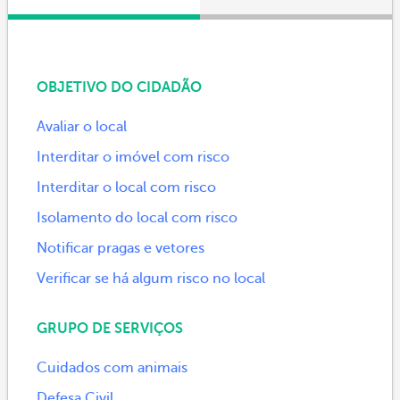
OBJETIVO DO CIDADÃO
Avaliar o local
Interditar o imóvel com risco
Interditar o local com risco
Isolamento do local com risco
Notificar pragas e vetores
Verificar se há algum risco no local
GRUPO DE SERVIÇOS
Cuidados com animais
Defesa Civil