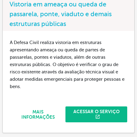
Vistoria em ameaça ou queda de
passarela, ponte, viaduto e demais
estruturas públicas
A Defesa Civil realiza vistoria em estruturas
apresentando ameaça ou queda de partes de
passarelas, pontes e viadutos, além de outras
estruturas públicas. O objetivo é verificar o grau de
risco existente através da avaliação técnica visual e
adotar medidas emergenciais para proteger pessoas e
bens.
ACESSAR O SERVIÇO
MAIS
INFORMAÇÕES