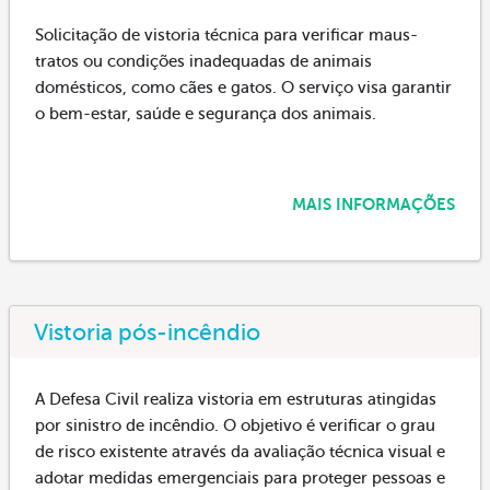
Solicitação de vistoria técnica para verificar maus-
tratos ou condições inadequadas de animais
domésticos, como cães e gatos. O serviço visa garantir
o bem-estar, saúde e segurança dos animais.
MAIS INFORMAÇÕES
Vistoria pós-incêndio
A Defesa Civil realiza vistoria em estruturas atingidas
por sinistro de incêndio. O objetivo é verificar o grau
de risco existente através da avaliação técnica visual e
adotar medidas emergenciais para proteger pessoas e