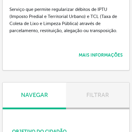
Serviço que permite regularizar débitos de IPTU
(Imposto Predial e Territorial Urbano) e TCL (Taxa de
Coleta de Lixo e Limpeza Pública) através de
parcelamento, restituição, alegação ou transposição.
MAIS INFORMAÇÕES
NAVEGAR
FILTRAR
OBJETIVO DO CIDADÃO