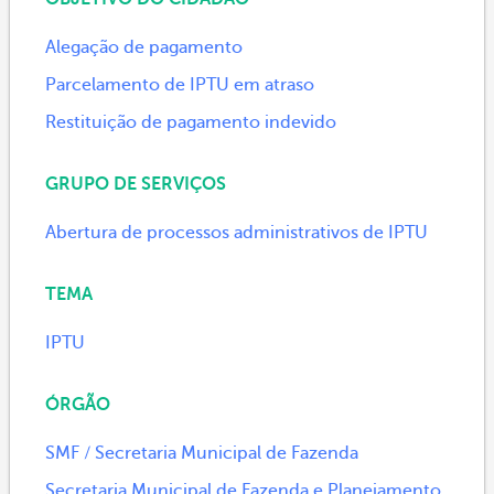
Alegação de pagamento
Parcelamento de IPTU em atraso
Restituição de pagamento indevido
GRUPO DE SERVIÇOS
Abertura de processos administrativos de IPTU
TEMA
IPTU
ÓRGÃO
SMF / Secretaria Municipal de Fazenda
Secretaria Municipal de Fazenda e Planejamento