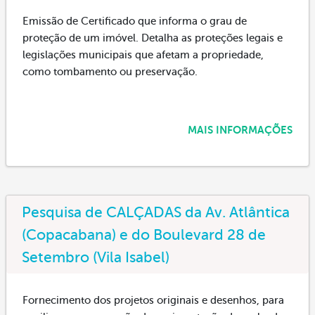
Emissão de Certificado que informa o grau de
proteção de um imóvel. Detalha as proteções legais e
legislações municipais que afetam a propriedade,
como tombamento ou preservação.
MAIS INFORMAÇÕES
Pesquisa de CALÇADAS da Av. Atlântica
(Copacabana) e do Boulevard 28 de
Setembro (Vila Isabel)
Fornecimento dos projetos originais e desenhos, para