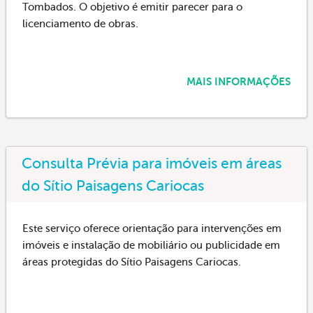
Tombados. O objetivo é emitir parecer para o
licenciamento de obras.
MAIS INFORMAÇÕES
Consulta Prévia para imóveis em áreas
do Sítio Paisagens Cariocas
Este serviço oferece orientação para intervenções em
imóveis e instalação de mobiliário ou publicidade em
áreas protegidas do Sítio Paisagens Cariocas.