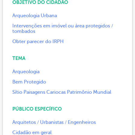
OBJETIVO DO CIDADÃO
Arqueologia Urbana
Intervenções em imóvel ou área protegidos /
tombados
Obter parecer do IRPH
TEMA
Arqueologia
Bem Protegido
Sítio Paisagens Cariocas Patrimônio Mundial
PÚBLICO ESPECÍFICO
Arquitetos / Urbanistas / Engenheiros
Cidadão em geral