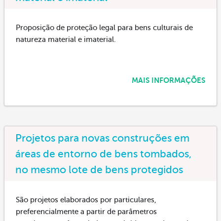
Proposição de proteção legal para bens culturais de
natureza material e imaterial.
MAIS INFORMAÇÕES
Projetos para novas construções em
áreas de entorno de bens tombados,
no mesmo lote de bens protegidos
São projetos elaborados por particulares,
preferencialmente a partir de parâmetros