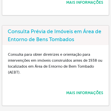
MAIS INFORMAÇÕES
Consulta Prévia de Imóveis em Área de
Entorno de Bens Tombados
Consulta para obter diretrizes e orientação para
intervenções em imóveis construídos antes de 1938 ou
localizados em Área de Entorno de Bem Tombado
(AEBT).
MAIS INFORMAÇÕES