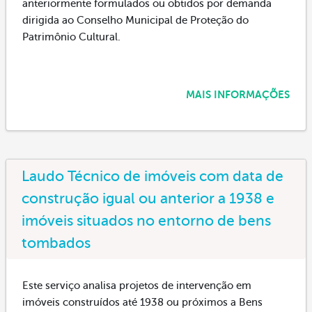
anteriormente formulados ou obtidos por demanda
dirigida ao Conselho Municipal de Proteção do
Patrimônio Cultural.
MAIS INFORMAÇÕES
Laudo Técnico de imóveis com data de
construção igual ou anterior a 1938 e
imóveis situados no entorno de bens
tombados
Este serviço analisa projetos de intervenção em
imóveis construídos até 1938 ou próximos a Bens