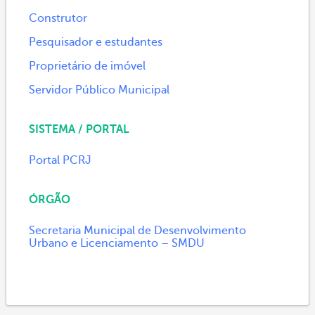
Construtor
Pesquisador e estudantes
Proprietário de imóvel
Servidor Público Municipal
SISTEMA / PORTAL
Portal PCRJ
ÓRGÃO
Secretaria Municipal de Desenvolvimento
Urbano e Licenciamento – SMDU