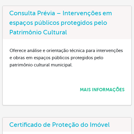
Consulta Prévia – Intervenções em
espaços públicos protegidos pelo
Patrimônio Cultural
Oferece análise e orientação técnica para intervenções
e obras em espaços públicos protegidos pelo
patrimônio cultural municipal.
MAIS INFORMAÇÕES
Certificado de Proteção do Imóvel