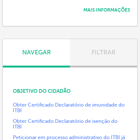
MAIS INFORMAÇÕES
NAVEGAR
FILTRAR
OBJETIVO DO CIDADÃO
Obter Certificado Declaratório de imunidade do
ITBI
Obter Certificado Declaratório de isenção do
ITBI
Peticionar em processo administrativo do ITBI já