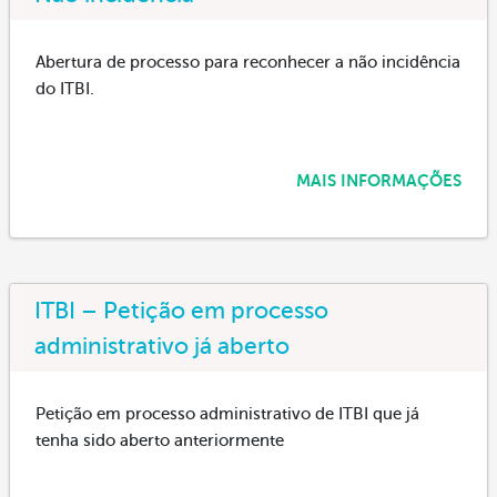
Abertura de processo para reconhecer a não incidência
do ITBI.
MAIS INFORMAÇÕES
ITBI – Petição em processo
administrativo já aberto
Petição em processo administrativo de ITBI que já
tenha sido aberto anteriormente