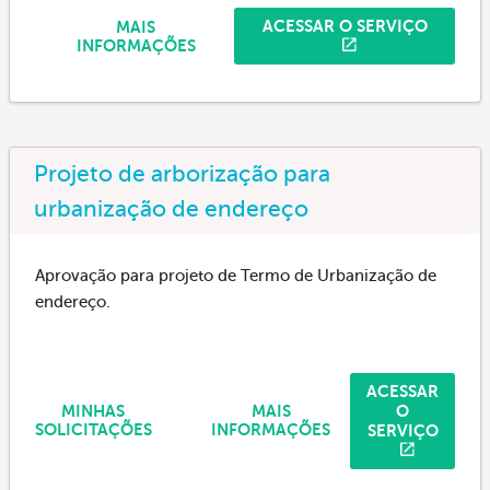
ACESSAR O SERVIÇO
MAIS
INFORMAÇÕES
Projeto de arborização para
urbanização de endereço
Aprovação para projeto de Termo de Urbanização de
endereço.
ACESSAR
O
MINHAS
MAIS
SERVIÇO
SOLICITAÇÕES
INFORMAÇÕES