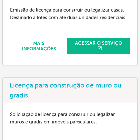
Emissão de licença para construir ou legalizar casas.
Destinado a lotes com até duas unidades residenciais.
ACESSAR O SERVIÇO
MAIS
INFORMAÇÕES
Licença para construção de muro ou
gradis
Solicitação de licença para construir ou legalizar
muros e gradis em imóveis particulares.