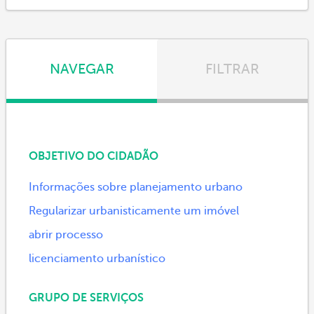
NAVEGAR
FILTRAR
OBJETIVO DO CIDADÃO
Informações sobre planejamento urbano
Regularizar urbanisticamente um imóvel
abrir processo
licenciamento urbanístico
GRUPO DE SERVIÇOS