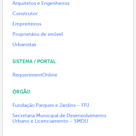
Arquitetos e Engenheiros
Construtor
Empreiteiros
Proprietário de imóvel
Urbanistas
SISTEMA / PORTAL
RequerimentOnline
ÓRGÃO
Fundação Parques e Jardins – FPJ
Secretaria Municipal de Desenvolvimento
Urbano e Licenciamento – SMDU