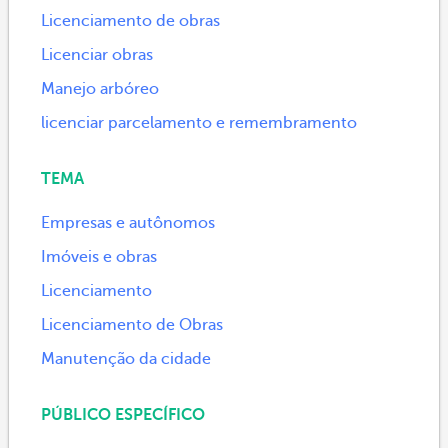
Licenciamento de obras
Licenciar obras
Manejo arbóreo
licenciar parcelamento e remembramento
TEMA
Empresas e autônomos
Imóveis e obras
Licenciamento
Licenciamento de Obras
Manutenção da cidade
PÚBLICO ESPECÍFICO