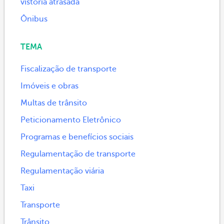
vistoria atrasada
Ônibus
TEMA
Fiscalização de transporte
Imóveis e obras
Multas de trânsito
Peticionamento Eletrônico
Programas e benefícios sociais
Regulamentação de transporte
Regulamentação viária
Taxi
Transporte
Trânsito