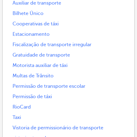
Auxiliar de transporte
Bilhete Único
Cooperativas de táxi
Estacionamento
Fiscalização de transporte irregular
Gratuidade de transporte
Motorista auxiliar de táxi
Multas de Trânsito
Permissão de transporte escolar
Permissão de táxi
RioCard
Taxi
Vistoria de permissionário de transporte