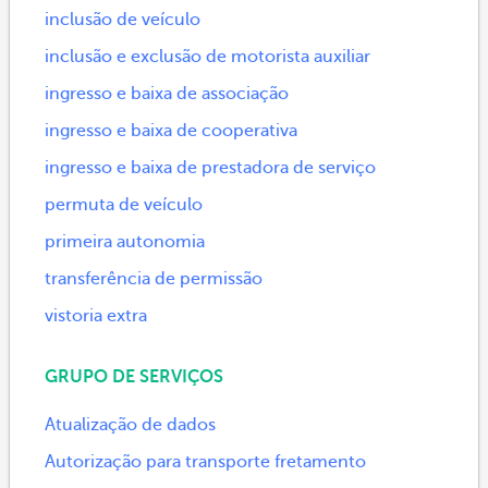
inclusão de veículo
inclusão e exclusão de motorista auxiliar
ingresso e baixa de associação
ingresso e baixa de cooperativa
ingresso e baixa de prestadora de serviço
permuta de veículo
primeira autonomia
transferência de permissão
vistoria extra
GRUPO DE SERVIÇOS
Atualização de dados
Autorização para transporte fretamento