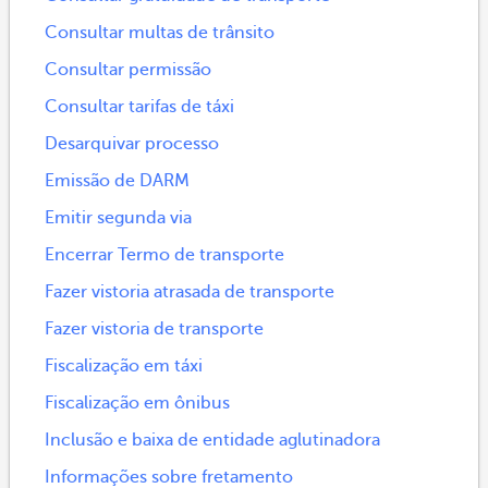
Consultar multas de trânsito
Consultar permissão
Consultar tarifas de táxi
Desarquivar processo
Emissão de DARM
Emitir segunda via
Encerrar Termo de transporte
Fazer vistoria atrasada de transporte
Fazer vistoria de transporte
Fiscalização em táxi
Fiscalização em ônibus
Inclusão e baixa de entidade aglutinadora
Informações sobre fretamento