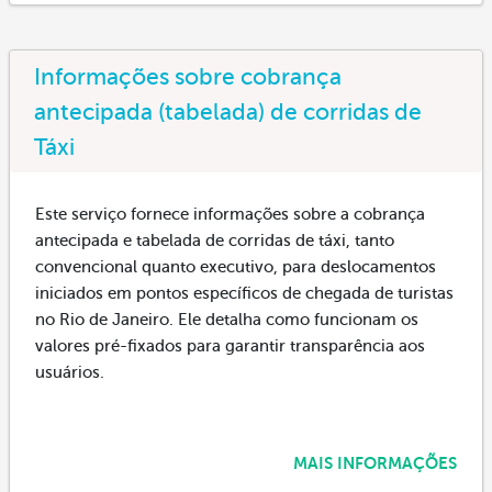
Informações sobre cobrança
antecipada (tabelada) de corridas de
Táxi
Este serviço fornece informações sobre a cobrança
antecipada e tabelada de corridas de táxi, tanto
convencional quanto executivo, para deslocamentos
iniciados em pontos específicos de chegada de turistas
no Rio de Janeiro. Ele detalha como funcionam os
valores pré-fixados para garantir transparência aos
usuários.
MAIS INFORMAÇÕES