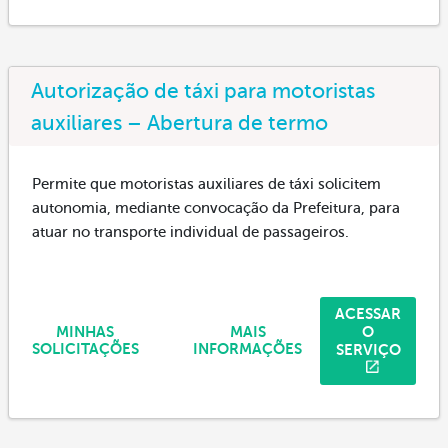
Autorização de táxi para motoristas
auxiliares – Abertura de termo
Permite que motoristas auxiliares de táxi solicitem
autonomia, mediante convocação da Prefeitura, para
atuar no transporte individual de passageiros.
ACESSAR
O
MINHAS
MAIS
SERVIÇO
SOLICITAÇÕES
INFORMAÇÕES