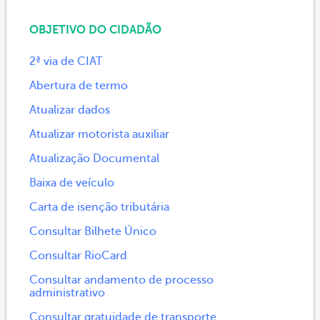
OBJETIVO DO CIDADÃO
2ª via de CIAT
Abertura de termo
Atualizar dados
Atualizar motorista auxiliar
Atualização Documental
Baixa de veículo
Carta de isenção tributária
Consultar Bilhete Único
Consultar RioCard
Consultar andamento de processo
administrativo
Consultar gratuidade de transporte