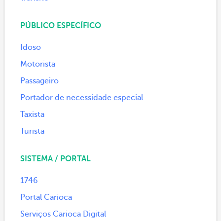
PÚBLICO ESPECÍFICO
Idoso
Motorista
Passageiro
Portador de necessidade especial
Taxista
Turista
SISTEMA / PORTAL
1746
Portal Carioca
Serviços Carioca Digital