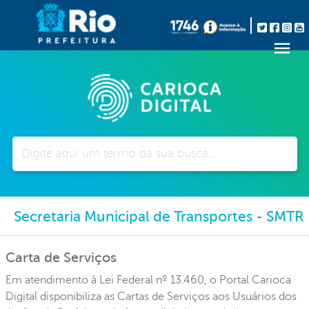
Pesquisar
Secretaria Municipal de Transportes - SMTR
Carta de Serviços
Em atendimento à Lei Federal nº 13.460, o Portal Carioca
Digital disponibiliza as Cartas de Serviços aos Usuários dos