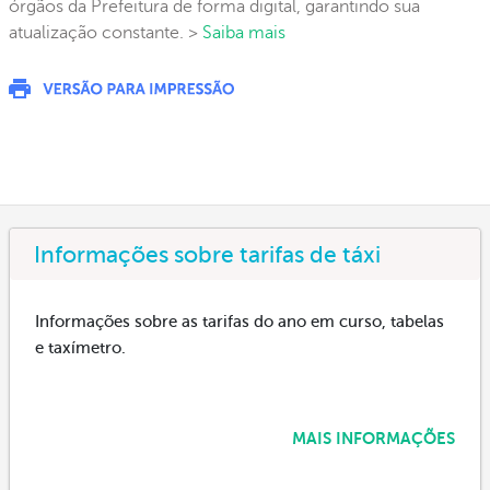
órgãos da Prefeitura de forma digital, garantindo sua
atualização constante. >
Saiba mais
Informações sobre tarifas de táxi
Informações sobre as tarifas do ano em curso, tabelas
e taxímetro.
MAIS INFORMAÇÕES