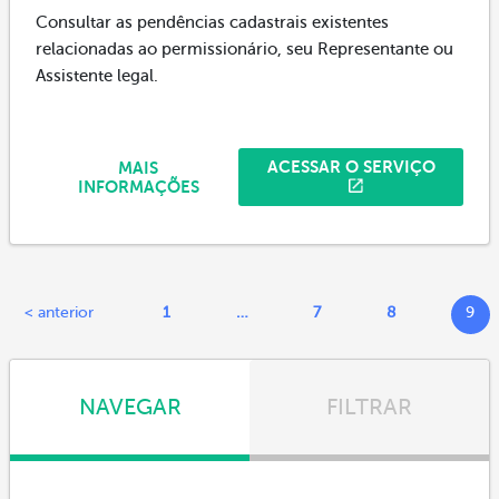
Consultar as pendências cadastrais existentes
relacionadas ao permissionário, seu Representante ou
Assistente legal.
ACESSAR O SERVIÇO
MAIS
INFORMAÇÕES
< anterior
1
…
7
8
9
NAVEGAR
FILTRAR