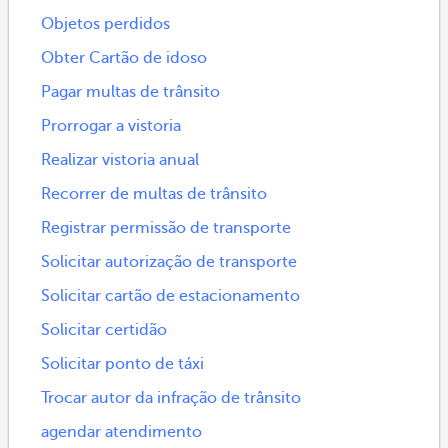
Objetos perdidos
Obter Cartão de idoso
Pagar multas de trânsito
Prorrogar a vistoria
Realizar vistoria anual
Recorrer de multas de trânsito
Registrar permissão de transporte
Solicitar autorização de transporte
Solicitar cartão de estacionamento
Solicitar certidão
Solicitar ponto de táxi
Trocar autor da infração de trânsito
agendar atendimento