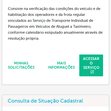
Consiste na verificação das condições do veículo e de
habilitação dos operadores e da frota regular
vinculados ao Serviço de Transporte Individual de
Passageiros em Veículos de Aluguel a Taxímetro,
conforme calendário estipulado anualmente através de
resolução própria.
ACESSAR
O
MINHAS
MAIS
SERVIÇO
SOLICITAÇÕES
INFORMAÇÕES
Consulta de Situação Cadastral