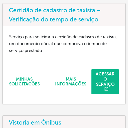
Certidão de cadastro de taxista –
Verificação do tempo de serviço
Serviço para solicitar a certidão de cadastro de taxista,
um documento oficial que comprova o tempo de
serviço prestado.
ACESSAR
O
MINHAS
MAIS
SERVIÇO
SOLICITAÇÕES
INFORMAÇÕES
Vistoria em Ônibus