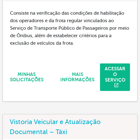
Consiste na verificação das condições de habilitação
dos operadores e da frota regular vinculados ao
Serviço de Transporte Público de Passageiros por meio
de Ônibus, além de estabelecer critérios para a
exclusão de veículos da frota.
ACESSAR
O
MINHAS
MAIS
SERVIÇO
SOLICITAÇÕES
INFORMAÇÕES
Vistoria Veicular e Atualização
Documental – Táxi