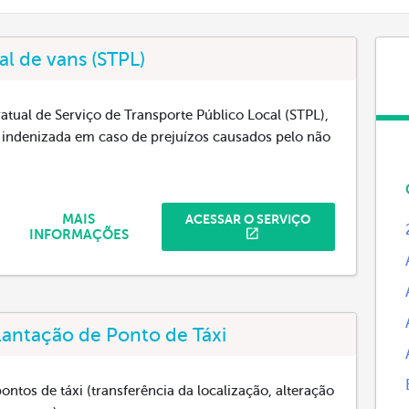
l de vans (STPL)
atual de Serviço de Transporte Público Local (STPL),
 indenizada em caso de prejuízos causados pelo não
MAIS
ACESSAR O SERVIÇO
INFORMAÇÕES
lantação de Ponto de Táxi
ontos de táxi (transferência da localização, alteração