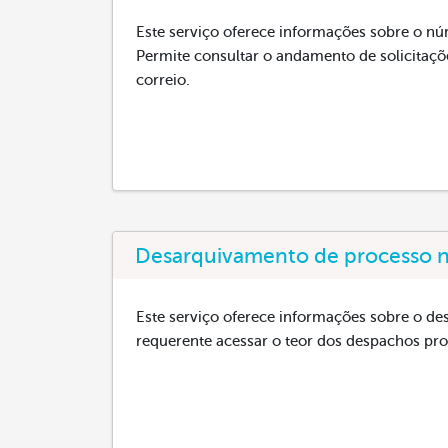
Este serviço oferece informações sobre o n
Permite consultar o andamento de solicitaçõe
correio.
Desarquivamento de processo na
Este serviço oferece informações sobre o d
requerente acessar o teor dos despachos pro