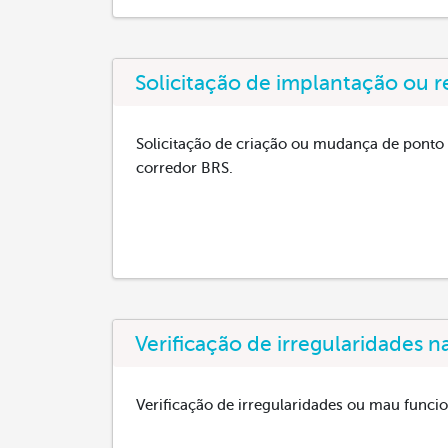
Solicitação de implantação ou
Solicitação de criação ou mudança de pont
corredor BRS.
Verificação de irregularidades n
Verificação de irregularidades ou mau funci