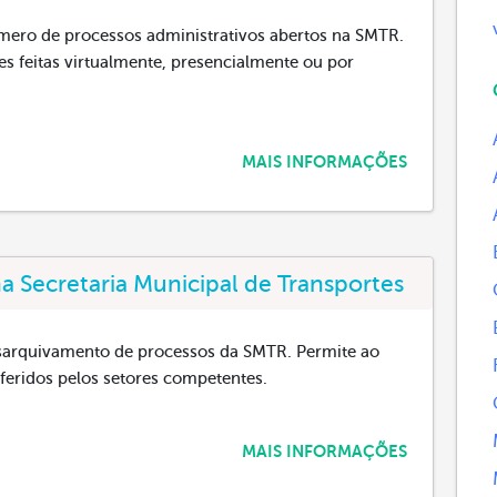
úmero de processos administrativos abertos na SMTR.
s feitas virtualmente, presencialmente ou por
MAIS INFORMAÇÕES
 Secretaria Municipal de Transportes
esarquivamento de processos da SMTR. Permite ao
feridos pelos setores competentes.
MAIS INFORMAÇÕES