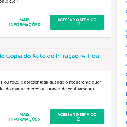
nto etc.)
MAIS
ACESSAR O SERVIÇO
INFORMAÇÕES
de Cópia do Auto de Infração (AIT ou
AIT ou foto) é apresentada quando o requerente quer
aplicado manualmente ou através de equipamento
MAIS
ACESSAR O SERVIÇO
INFORMAÇÕES