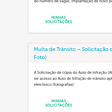
do número de vagas, implantação de novo po
MINHAS
SOLICITAÇÕES
Multa de Trânsito – Solicitação 
Foto)
A Solicitação de cópia do Auto de Infração (
ter acesso ao Auto de Infração de trânsito 
eletrônico (fotografias).
MINHAS
SOLICITAÇÕES