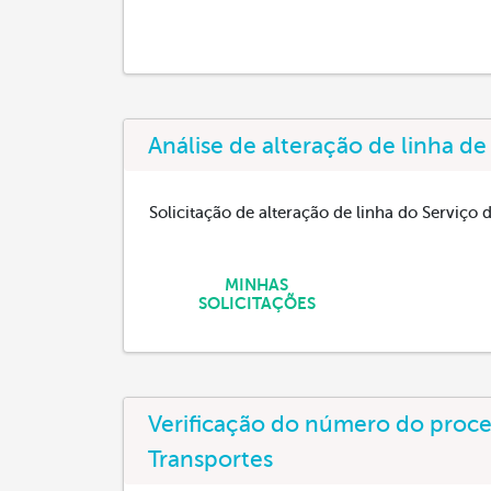
Análise de alteração de linha de
Solicitação de alteração de linha do Serviço 
MINHAS
SOLICITAÇÕES
Verificação do número do proces
Transportes