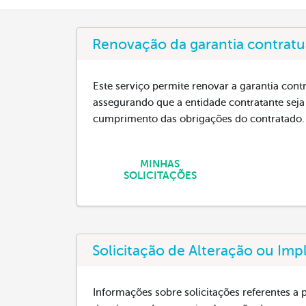
Renovação da garantia contratua
Este serviço permite renovar a garantia contr
assegurando que a entidade contratante seja
cumprimento das obrigações do contratado.
MINHAS
SOLICITAÇÕES
Solicitação de Alteração ou Imp
Informações sobre solicitações referentes a p