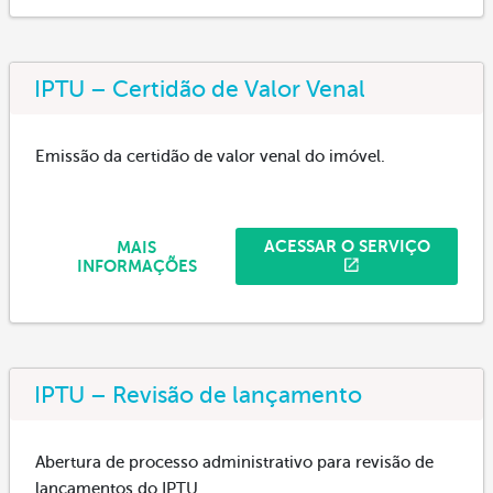
IPTU – Certidão de Valor Venal
Emissão da certidão de valor venal do imóvel.
ACESSAR O SERVIÇO
MAIS
INFORMAÇÕES
IPTU – Revisão de lançamento
Abertura de processo administrativo para revisão de
lançamentos do IPTU.