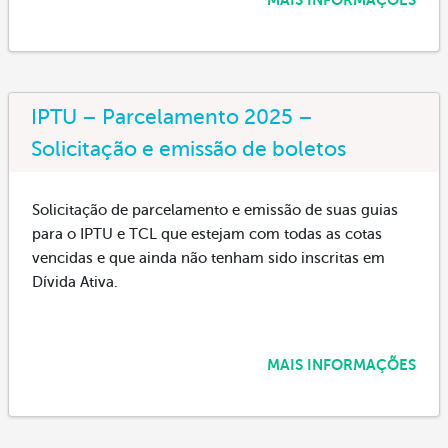
IPTU – Parcelamento 2025 –
Solicitação e emissão de boletos
Solicitação de parcelamento e emissão de suas guias
para o IPTU e TCL que estejam com todas as cotas
vencidas e que ainda não tenham sido inscritas em
Dívida Ativa.
MAIS INFORMAÇÕES