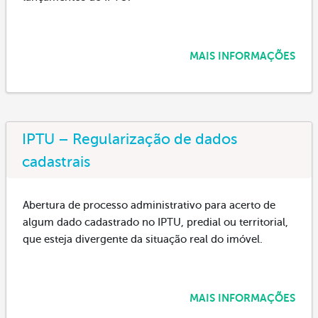
MAIS INFORMAÇÕES
IPTU – Regularização de dados
cadastrais
Abertura de processo administrativo para acerto de
algum dado cadastrado no IPTU, predial ou territorial,
que esteja divergente da situação real do imóvel.
MAIS INFORMAÇÕES