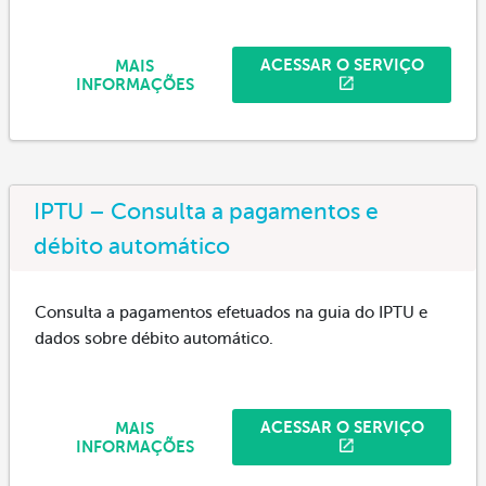
ACESSAR O SERVIÇO
MAIS
INFORMAÇÕES
IPTU – Consulta a pagamentos e
débito automático
Consulta a pagamentos efetuados na guia do IPTU e
dados sobre débito automático.
ACESSAR O SERVIÇO
MAIS
INFORMAÇÕES