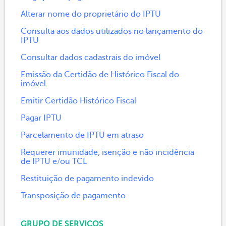
Alterar nome do proprietário do IPTU
Consulta aos dados utilizados no lançamento do
IPTU
Consultar dados cadastrais do imóvel
Emissão da Certidão de Histórico Fiscal do
imóvel
Emitir Certidão Histórico Fiscal
Pagar IPTU
Parcelamento de IPTU em atraso
Requerer imunidade, isenção e não incidência
de IPTU e/ou TCL
Restituição de pagamento indevido
Transposição de pagamento
GRUPO DE SERVIÇOS