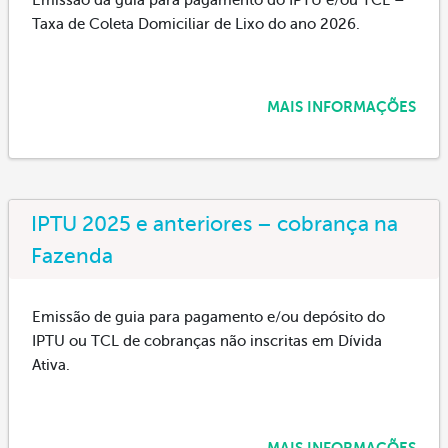
Taxa de Coleta Domiciliar de Lixo do ano 2026.
MAIS INFORMAÇÕES
IPTU 2025 e anteriores – cobrança na
Fazenda
Emissão de guia para pagamento e/ou depósito do
IPTU ou TCL de cobranças não inscritas em Dívida
Ativa.
MAIS INFORMAÇÕES