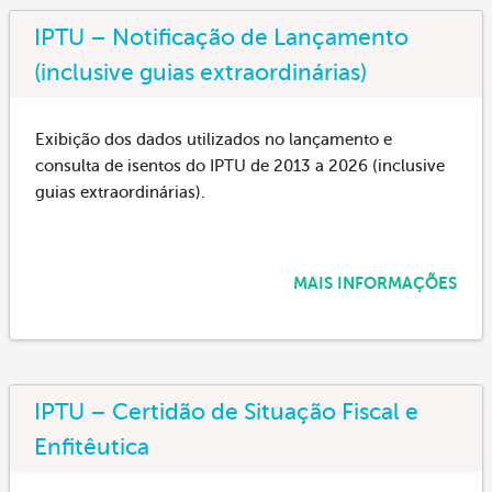
IPTU – Notificação de Lançamento
(inclusive guias extraordinárias)
Exibição dos dados utilizados no lançamento e
consulta de isentos do IPTU de 2013 a 2026 (inclusive
guias extraordinárias).
MAIS INFORMAÇÕES
IPTU – Certidão de Situação Fiscal e
Enfitêutica