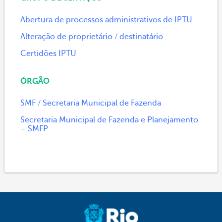
Abertura de processos administrativos de IPTU
Alteração de proprietário / destinatário
Certidões IPTU
ÓRGÃO
SMF / Secretaria Municipal de Fazenda
Secretaria Municipal de Fazenda e Planejamento
– SMFP