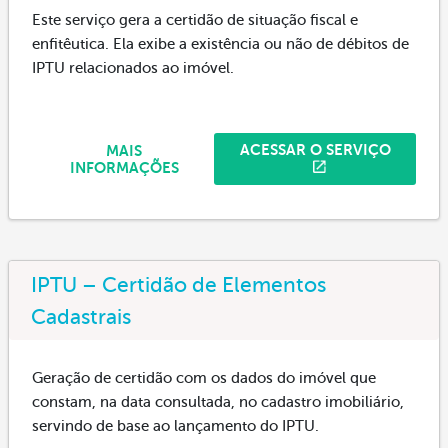
Este serviço gera a certidão de situação fiscal e
enfitêutica. Ela exibe a existência ou não de débitos de
IPTU relacionados ao imóvel.
ACESSAR O SERVIÇO
MAIS
INFORMAÇÕES
IPTU – Certidão de Elementos
Cadastrais
Geração de certidão com os dados do imóvel que
constam, na data consultada, no cadastro imobiliário,
servindo de base ao lançamento do IPTU.