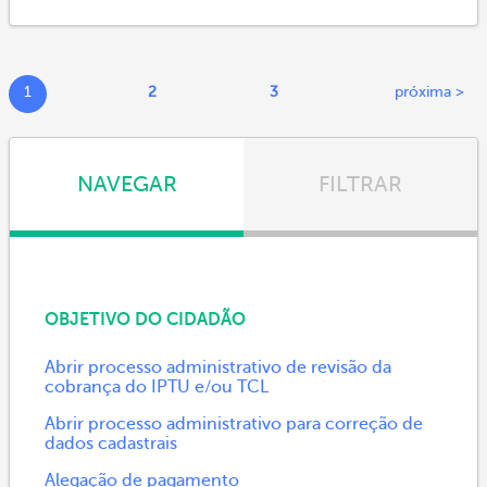
1
2
3
próxima >
NAVEGAR
FILTRAR
OBJETIVO DO CIDADÃO
Abrir processo administrativo de revisão da
cobrança do IPTU e/ou TCL
Abrir processo administrativo para correção de
dados cadastrais
Alegação de pagamento