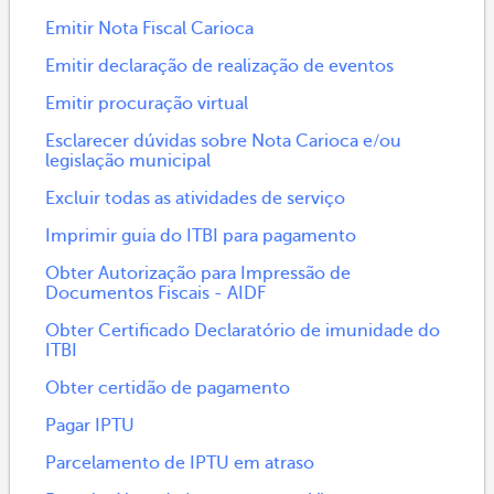
Emitir Nota Fiscal Carioca
Emitir declaração de realização de eventos
Emitir procuração virtual
Esclarecer dúvidas sobre Nota Carioca e/ou
legislação municipal
Excluir todas as atividades de serviço
Imprimir guia do ITBI para pagamento
Obter Autorização para Impressão de
Documentos Fiscais - AIDF
Obter Certificado Declaratório de imunidade do
ITBI
Obter certidão de pagamento
Pagar IPTU
Parcelamento de IPTU em atraso