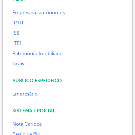
Empresas e autônomos
IPTU
ISS
ITBI
Patrimônio Imobiliário
Taxas
PÚBLICO ESPECÍFICO
Empresário
SISTEMA / PORTAL
Nota Carioca
Participa.Rio