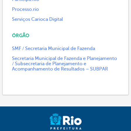
Processo.rio
Serviços Carioca Digital
ÓRGÃO
SMF / Secretaria Municipal de Fazenda
Secretaria Municipal de Fazenda e Planejamento
/ Subsecretaria de Planejamento e
Acompanhamento de Resultados – SUBPAR