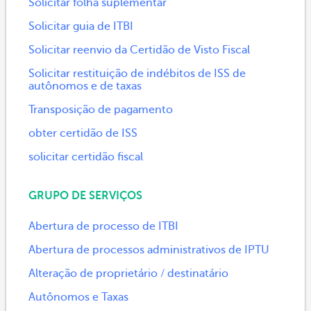
Solicitar folha suplementar
Solicitar guia de ITBI
Solicitar reenvio da Certidão de Visto Fiscal
Solicitar restituição de indébitos de ISS de
autônomos e de taxas
Transposição de pagamento
obter certidão de ISS
solicitar certidão fiscal
GRUPO DE SERVIÇOS
Abertura de processo de ITBI
Abertura de processos administrativos de IPTU
Alteração de proprietário / destinatário
Autônomos e Taxas