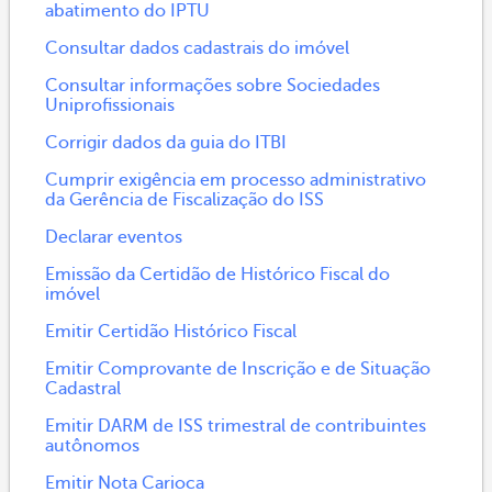
abatimento do IPTU
Consultar dados cadastrais do imóvel
Consultar informações sobre Sociedades
Uniprofissionais
Corrigir dados da guia do ITBI
Cumprir exigência em processo administrativo
da Gerência de Fiscalização do ISS
Declarar eventos
Emissão da Certidão de Histórico Fiscal do
imóvel
Emitir Certidão Histórico Fiscal
Emitir Comprovante de Inscrição e de Situação
Cadastral
Emitir DARM de ISS trimestral de contribuintes
autônomos
Emitir Nota Carioca