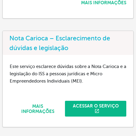
MAIS INFORMAÇÕES
Nota Carioca – Esclarecimento de
dúvidas e legislação
Este serviço esclarece dúvidas sobre a Nota Carioca e a
legislação do ISS a pessoas jurídicas e Micro
Empreendedores Individuais (MEI).
ACESSAR O SERVIÇO
MAIS
INFORMAÇÕES