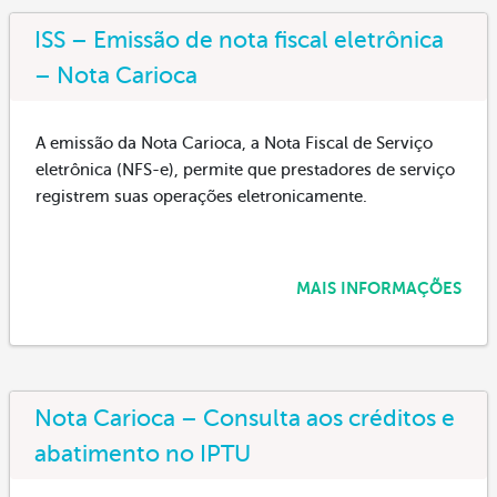
ISS – Emissão de nota fiscal eletrônica
– Nota Carioca
A emissão da Nota Carioca, a Nota Fiscal de Serviço
eletrônica (NFS-e), permite que prestadores de serviço
registrem suas operações eletronicamente.
MAIS INFORMAÇÕES
Nota Carioca – Consulta aos créditos e
abatimento no IPTU