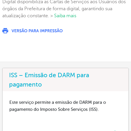
Digital disponibiliza as Cartas de Serviços aos Usuários dos
órgãos da Prefeitura de forma digital, garantindo sua
atualização constante. >
Saiba mais
ISS – Emissão de DARM para
pagamento
Este serviço permite a emissão de DARM para o
pagamento do Imposto Sobre Serviços (ISS).