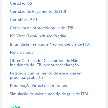
Certidão ISS
Certidão de Pagamento de ITBI
Certidões IPTU
Consulta de protocolo/guia do ITBI
ISS Visto Fiscal/Inclusão Predial
Imunidade, Isenção e Não Incidência de ITBI
Nota Carioca
Obter Certificado Declaratório de Não
Incidência do ITBI por Autodeclaração
Petição e cumprimento de exigência em
processo já aberto
Procuração Virtual de Empresas
Simulação de valor e pedido de guia de ITBI
TEMA