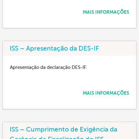
MAIS INFORMAÇÕES
ISS – Apresentação da DES-IF
Apresentação da declaração DES-IF.
MAIS INFORMAÇÕES
ISS – Cumprimento de Exigência da