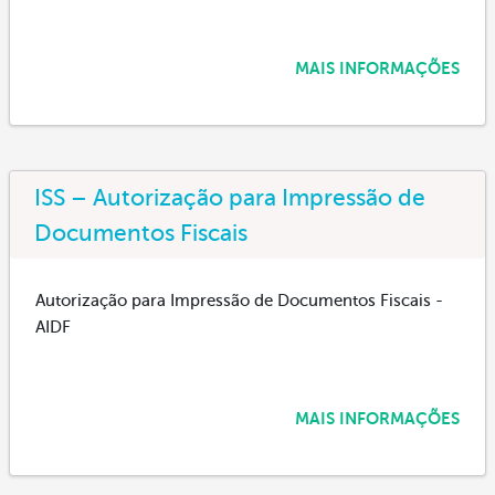
MAIS INFORMAÇÕES
ISS – Autorização para Impressão de
Documentos Fiscais
Autorização para Impressão de Documentos Fiscais -
AIDF
MAIS INFORMAÇÕES