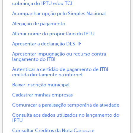
cobrança do IPTU e/ou TCL
Acompanhar opção pelo Simples Nacional
Alegação de pagamento
Alterar nome do proprietário do IPTU
Apresentar a declaração DES-IF
Apresentar impugnação ou recurso contra
lançamento do ITBI
Autenticar a certidão de pagamento de ITBI
emitida diretamente na internet
Baixar inscrição municipal
Cadastrar minhas empresas
Comunicar a paralisação temporária da atividade
Consulta aos dados utilizados no lançamento do
IPTU
Consultar Créditos da Nota Carioca e