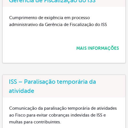
Gerência de Fiscalização do ISS
Cumprimento de exigência em processo
administrativo da Gerência de Fiscalização do ISS
MAIS INFORMAÇÕES
ISS – Paralisação temporária da
atividade
Comunicação da paralisação temporária de atividades
ao Fisco para evitar cobranças indevidas de ISS e
multas para contribuintes.