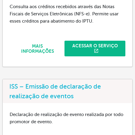
Consulta aos créditos recebidos através das Notas
Fiscais de Serviços Eletrônicas (NFS-e). Permite usar
esses créditos para abatimento do IPTU.
ACESSAR O SERVIÇO
MAIS
INFORMAÇÕES
ISS – Emissão de declaração de
realização de eventos
Declaração de realização de evento realizada por todo
promotor de evento.