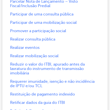
Parcelar Nota de Lançamento – Visto
Fiscal/Inclusão Predial
Participar de uma consulta pública
Participar de uma mobilização social
Promover a participação social
Realizar consulta pública
Realizar eventos
Realizar mobilização social
Reduzir o valor do ITBI, apurado antes da
lavratura do instrumento de transmissão
imobiliária
Requerer imunidade, isenção e não incidência
de IPTU e/ou TCL
Restituição de pagamento indevido
Retificar dados da guia do ITBI