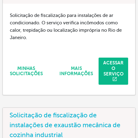
Solicitação de fiscalização para instalações de ar
condicionado. O serviço verifica incômodos como
calor, trepidação ou localização imprópria no Rio de
Janeiro.
ACESSAR
O
MINHAS
MAIS
SERVIÇO
SOLICITAÇÕES
INFORMAÇÕES
Solicitação de fiscalização de
instalações de exaustão mecânica de
cozinha industrial