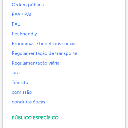
Ordem pública
PAA / PAL
PAL
Pet Friendly
Programas e benefícios sociais
Regulamentação de transporte
Regulamentação viária
Taxi
Trânsito
comissão
condutas éticas
PÚBLICO ESPECÍFICO