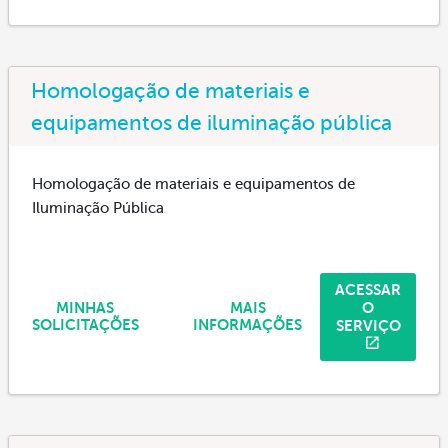
Homologação de materiais e
equipamentos de iluminação pública
Homologação de materiais e equipamentos de
Iluminação Pública
ACESSAR
O
MINHAS
MAIS
SERVIÇO
SOLICITAÇÕES
INFORMAÇÕES