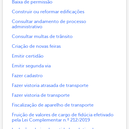
Baixa de permissão
Construir ou reformar edificações
Consultar andamento de processo
administrativo
Consultar multas de trânsito
Criação de novas feiras
Emitir certidão
Emitir segunda via
Fazer cadastro
Fazer vistoria atrasada de transporte
Fazer vistoria de transporte
Fiscalização de aparelho de transporte
Fruição de valores de cargo de fidúcia efetivado
pela Lei Complementar n.º 212/2019