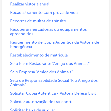
Realizar vistoria anual
Recadastramento com prova de vida
Recorrer de multas de trânsito
Recuperar mercadorias ou equipamentos
apreendidos
Requerimento de Cópia Autêntica da Vistoria de
Emergência
Restabelecimento de matrícula
Selo Bar e Restaurante "Amigo dos Animais"
Selo Empresa "Amiga dos Animais"
Selo de Responsabilidade Social "Rio Amigo dos
Animais"
Solicitar Cópia Autêntica - Vistoria Defesa Civil
Solicitar autorização de transporte
Solicitar baixa de auxiliar