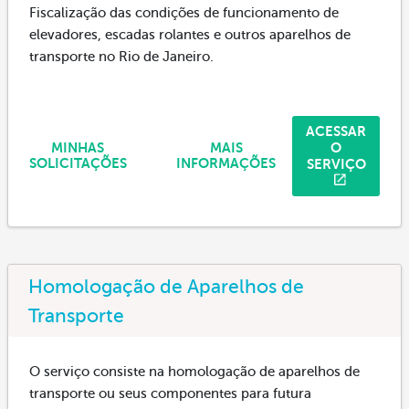
Fiscalização das condições de funcionamento de
elevadores, escadas rolantes e outros aparelhos de
transporte no Rio de Janeiro.
ACESSAR
O
MINHAS
MAIS
SERVIÇO
SOLICITAÇÕES
INFORMAÇÕES
Homologação de Aparelhos de
Transporte
O serviço consiste na homologação de aparelhos de
transporte ou seus componentes para futura