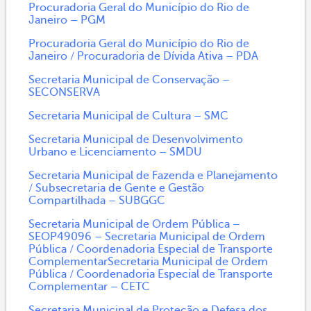
Procuradoria Geral do Município do Rio de
Janeiro – PGM
Procuradoria Geral do Município do Rio de
Janeiro / Procuradoria de Dívida Ativa – PDA
Secretaria Municipal de Conservação –
SECONSERVA
Secretaria Municipal de Cultura – SMC
Secretaria Municipal de Desenvolvimento
Urbano e Licenciamento – SMDU
Secretaria Municipal de Fazenda e Planejamento
/ Subsecretaria de Gente e Gestão
Compartilhada – SUBGGC
Secretaria Municipal de Ordem Pública –
SEOP49096 – Secretaria Municipal de Ordem
Pública / Coordenadoria Especial de Transporte
ComplementarSecretaria Municipal de Ordem
Pública / Coordenadoria Especial de Transporte
Complementar – CETC
Secretaria Municipal de Proteção e Defesa dos