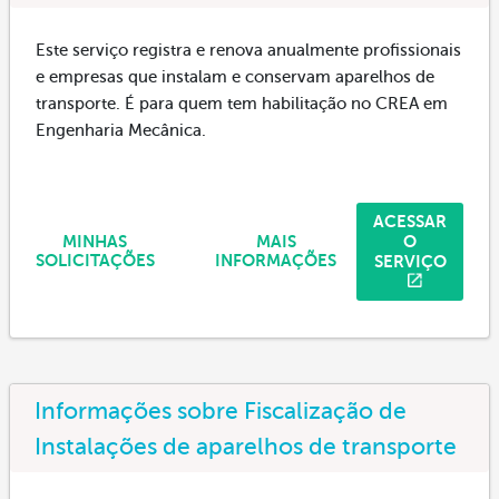
Este serviço registra e renova anualmente profissionais
e empresas que instalam e conservam aparelhos de
transporte. É para quem tem habilitação no CREA em
Engenharia Mecânica.
ACESSAR
O
MINHAS
MAIS
SERVIÇO
SOLICITAÇÕES
INFORMAÇÕES
Informações sobre Fiscalização de
Instalações de aparelhos de transporte