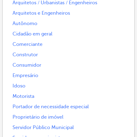
Arquitetos / Urbanistas / Engenheiros
Arquitetos e Engenheiros
Autônomo
Cidadão em geral
Comerciante
Construtor
Consumidor
Empresário
Idoso
Motorista
Portador de necessidade especial
Proprietário de imóvel
Servidor Público Municipal