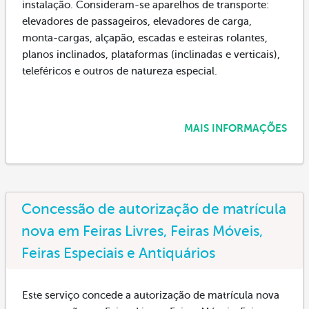
instalação. Consideram-se aparelhos de transporte:
elevadores de passageiros, elevadores de carga,
monta-cargas, alçapão, escadas e esteiras rolantes,
planos inclinados, plataformas (inclinadas e verticais),
teleféricos e outros de natureza especial.
MAIS INFORMAÇÕES
Concessão de autorização de matrícula
nova em Feiras Livres, Feiras Móveis,
Feiras Especiais e Antiquários
Este serviço concede a autorização de matrícula nova