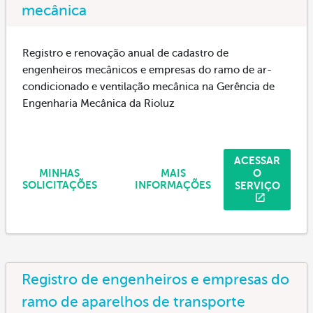
mecânica
Registro e renovação anual de cadastro de
engenheiros mecânicos e empresas do ramo de ar-
condicionado e ventilação mecânica na Gerência de
Engenharia Mecânica da Rioluz
ACESSAR
O
MINHAS
MAIS
SERVIÇO
SOLICITAÇÕES
INFORMAÇÕES
Registro de engenheiros e empresas do
ramo de aparelhos de transporte