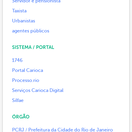
Servidor e pensionista
Taxista
Urbanistas
agentes públicos
SISTEMA / PORTAL
1746
Portal Carioca
Processo.rio
Serviços Carioca Digital
Silfae
ÓRGÃO
PCRJ / Prefeitura da Cidade do Rio de Janeiro