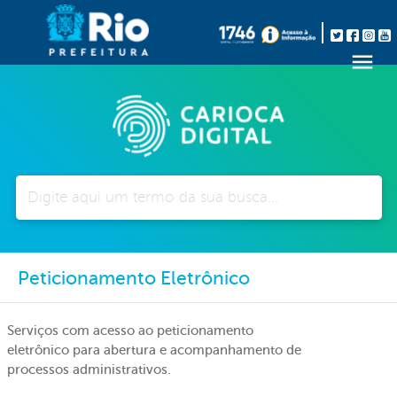
Pesquisar
Peticionamento Eletrônico
Serviços com acesso ao peticionamento
eletrônico para abertura e acompanhamento de
processos administrativos.