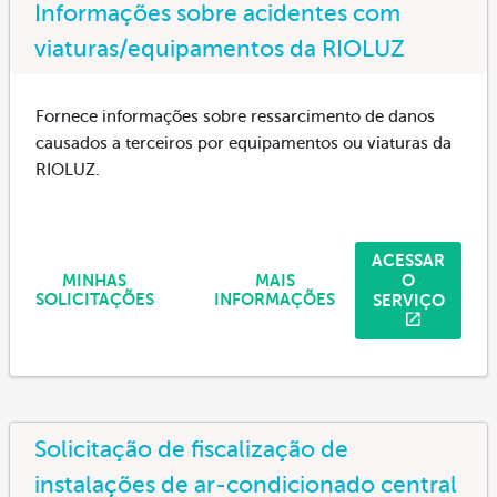
Informações sobre acidentes com
viaturas/equipamentos da RIOLUZ
Fornece informações sobre ressarcimento de danos
causados a terceiros por equipamentos ou viaturas da
RIOLUZ.
ACESSAR
O
MINHAS
MAIS
SERVIÇO
SOLICITAÇÕES
INFORMAÇÕES
Solicitação de fiscalização de
instalações de ar-condicionado central