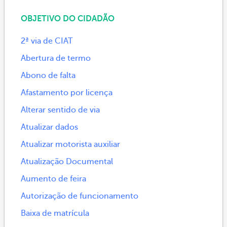
OBJETIVO DO CIDADÃO
2ª via de CIAT
Abertura de termo
Abono de falta
Afastamento por licença
Alterar sentido de via
Atualizar dados
Atualizar motorista auxiliar
Atualização Documental
Aumento de feira
Autorização de funcionamento
Baixa de matrícula