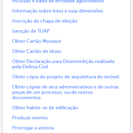
Inclusão e baixa de entidade aglutinadora
Informação sobre lotes e suas dimensões
Inscrição de chapa de eleição
Isenção de TUAP
Obter Cartão Morador
Obter Cartão de idoso
Obter Declaração para Desinterdição realizada
pela Defesa Civil
Obter cópia do projeto de arquitetura do imóvel.
Obter cópias de atos administrativos e de outras
peças de um processo, ou de outros
documentos.
Obter habite-se de edificação
Produzir evento
Prorrogar a vistoria