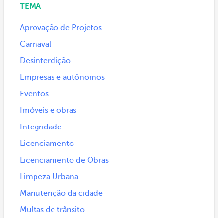
TEMA
Aprovação de Projetos
Carnaval
Desinterdição
Empresas e autônomos
Eventos
Imóveis e obras
Integridade
Licenciamento
Licenciamento de Obras
Limpeza Urbana
Manutenção da cidade
Multas de trânsito