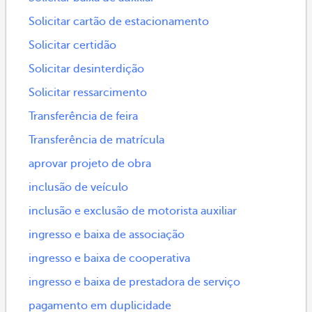
Solicitar cartão de estacionamento
Solicitar certidão
Solicitar desinterdição
Solicitar ressarcimento
Transferência de feira
Transferência de matrícula
aprovar projeto de obra
inclusão de veículo
inclusão e exclusão de motorista auxiliar
ingresso e baixa de associação
ingresso e baixa de cooperativa
ingresso e baixa de prestadora de serviço
pagamento em duplicidade