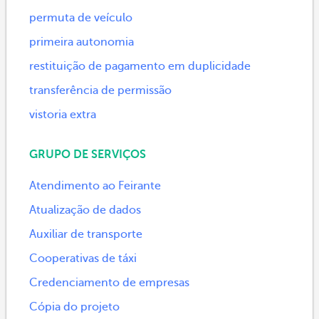
permuta de veículo
primeira autonomia
restituição de pagamento em duplicidade
transferência de permissão
vistoria extra
GRUPO DE SERVIÇOS
Atendimento ao Feirante
Atualização de dados
Auxiliar de transporte
Cooperativas de táxi
Credenciamento de empresas
Cópia do projeto