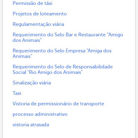
Permissão de táxi
Projetos de loteamento
Regulamentação viária
Requerimento do Selo Bar e Restaurante “Amigo
dos Animais”
Requerimento do Selo Empresa "Amiga dos
Animais"
Requerimento do Selo de Responsabilidade
Social "Rio Amigo dos Animais"
Sinalização viária
Taxi
Vistoria de permissionário de transporte
processo administrativo
vistoria atrasada