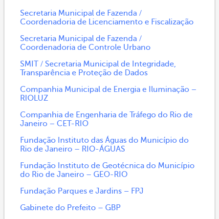
Secretaria Municipal de Fazenda /
Coordenadoria de Licenciamento e Fiscalização
Secretaria Municipal de Fazenda /
Coordenadoria de Controle Urbano
SMIT / Secretaria Municipal de Integridade,
Transparência e Proteção de Dados
Companhia Municipal de Energia e Iluminação –
RIOLUZ
Companhia de Engenharia de Tráfego do Rio de
Janeiro – CET-RIO
Fundação Instituto das Águas do Município do
Rio de Janeiro – RIO-ÁGUAS
Fundação Instituto de Geotécnica do Município
do Rio de Janeiro – GEO-RIO
Fundação Parques e Jardins – FPJ
Gabinete do Prefeito – GBP