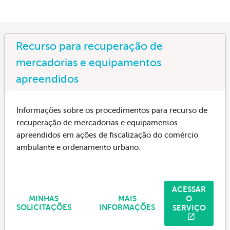
Recurso para recuperação de
mercadorias e equipamentos
apreendidos
Informações sobre os procedimentos para recurso de
recuperação de mercadorias e equipamentos
apreendidos em ações de fiscalização do comércio
ambulante e ordenamento urbano.
ACESSAR
O
MINHAS
MAIS
SERVIÇO
SOLICITAÇÕES
INFORMAÇÕES