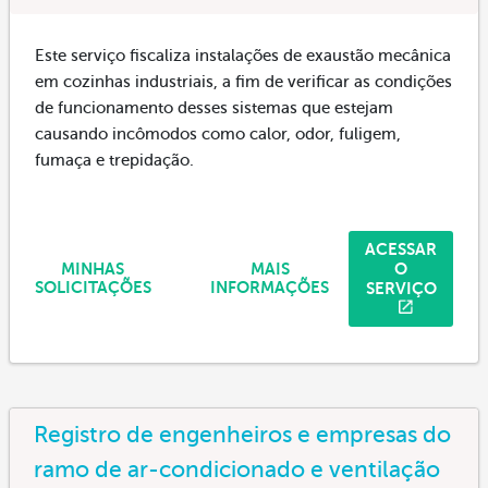
Este serviço fiscaliza instalações de exaustão mecânica
em cozinhas industriais, a fim de verificar as condições
de funcionamento desses sistemas que estejam
causando incômodos como calor, odor, fuligem,
fumaça e trepidação.
ACESSAR
O
MINHAS
MAIS
SERVIÇO
SOLICITAÇÕES
INFORMAÇÕES
Registro de engenheiros e empresas do
ramo de ar-condicionado e ventilação