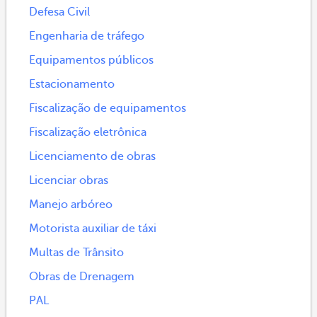
Defesa Civil
Engenharia de tráfego
Equipamentos públicos
Estacionamento
Fiscalização de equipamentos
Fiscalização eletrônica
Licenciamento de obras
Licenciar obras
Manejo arbóreo
Motorista auxiliar de táxi
Multas de Trânsito
Obras de Drenagem
PAL