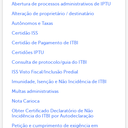
Abertura de processos administrativos de IPTU
Alteração de proprietário / destinatário
Autônomos e Taxas
Certidão ISS
Certidão de Pagamento de ITBI
Certidões IPTU
Consulta de protocolo/guia do ITBI
ISS Visto Fiscal/Inclusão Predial
Imunidade, Isenção e Não Incidência de ITBI
Multas administrativas
Nota Carioca
Obter Certificado Declaratório de Não
Incidência do ITBI por Autodeclaração
Petição e cumprimento de exigência em