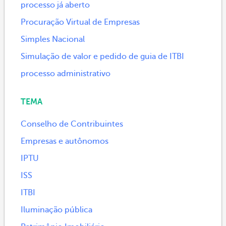
processo já aberto
Procuração Virtual de Empresas
Simples Nacional
Simulação de valor e pedido de guia de ITBI
processo administrativo
TEMA
Conselho de Contribuintes
Empresas e autônomos
IPTU
ISS
ITBI
Iluminação pública