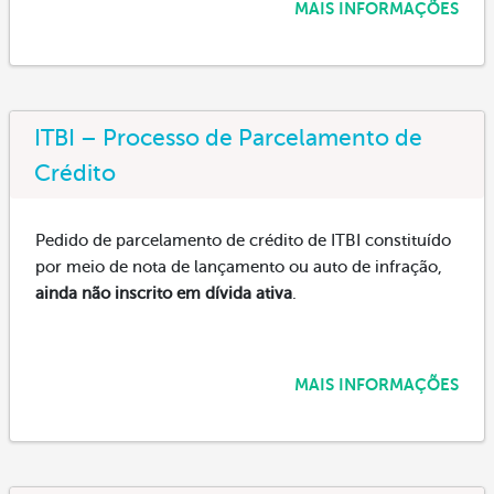
MAIS INFORMAÇÕES
ITBI – Processo de Parcelamento de
Crédito
Pedido de parcelamento de crédito de ITBI constituído
por meio de nota de lançamento ou auto de infração,
ainda não inscrito em dívida ativa
.
MAIS INFORMAÇÕES