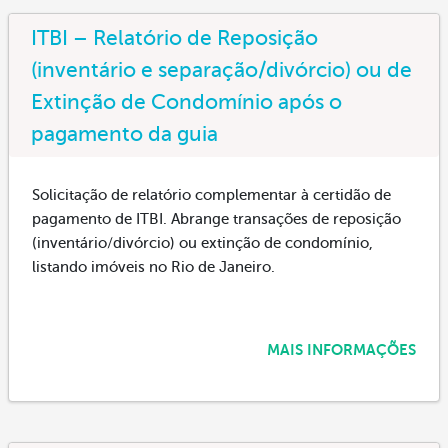
ITBI – Relatório de Reposição
(inventário e separação/divórcio) ou de
Extinção de Condomínio após o
pagamento da guia
Solicitação de relatório complementar à certidão de
pagamento de ITBI. Abrange transações de reposição
(inventário/divórcio) ou extinção de condomínio,
listando imóveis no Rio de Janeiro.
MAIS INFORMAÇÕES