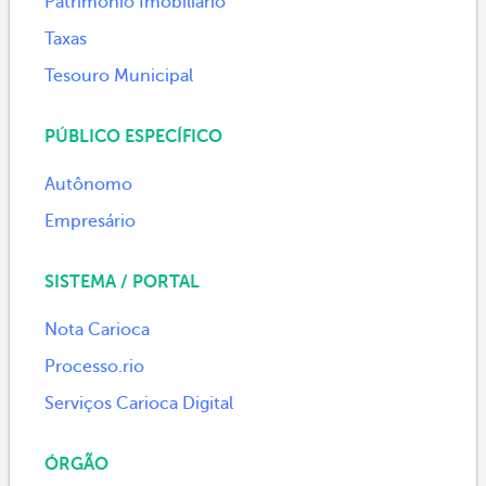
Patrimônio Imobiliário
Taxas
Tesouro Municipal
PÚBLICO ESPECÍFICO
Autônomo
Empresário
SISTEMA / PORTAL
Nota Carioca
Processo.rio
Serviços Carioca Digital
ÓRGÃO