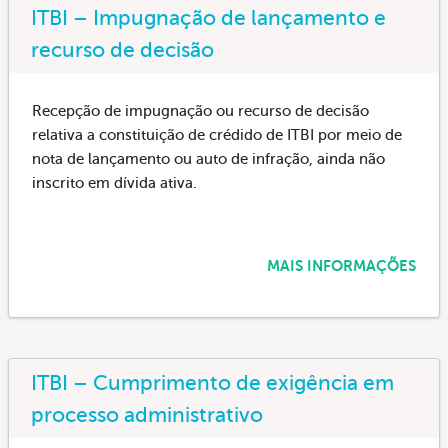
ITBI – Impugnação de lançamento e
recurso de decisão
Recepção de impugnação ou recurso de decisão
relativa a constituição de crédido de ITBI por meio de
nota de lançamento ou auto de infração, ainda não
inscrito em dívida ativa.
MAIS INFORMAÇÕES
ITBI – Cumprimento de exigência em
processo administrativo