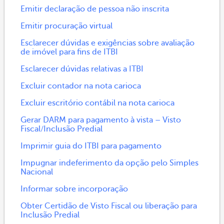
Emitir declaração de pessoa não inscrita
Emitir procuração virtual
Esclarecer dúvidas e exigências sobre avaliação
de imóvel para fins de ITBI
Esclarecer dúvidas relativas a ITBI
Excluir contador na nota carioca
Excluir escritório contábil na nota carioca
Gerar DARM para pagamento à vista – Visto
Fiscal/Inclusão Predial
Imprimir guia do ITBI para pagamento
Impugnar indeferimento da opção pelo Simples
Nacional
Informar sobre incorporação
Obter Certidão de Visto Fiscal ou liberação para
Inclusão Predial