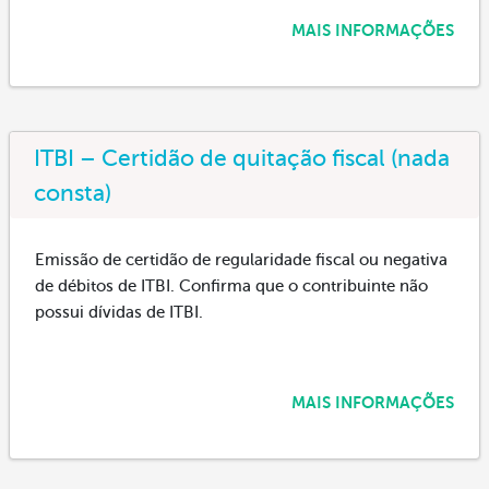
MAIS INFORMAÇÕES
ITBI – Certidão de quitação fiscal (nada
consta)
Emissão de certidão de regularidade fiscal ou negativa
de débitos de ITBI. Confirma que o contribuinte não
possui dívidas de ITBI.
MAIS INFORMAÇÕES