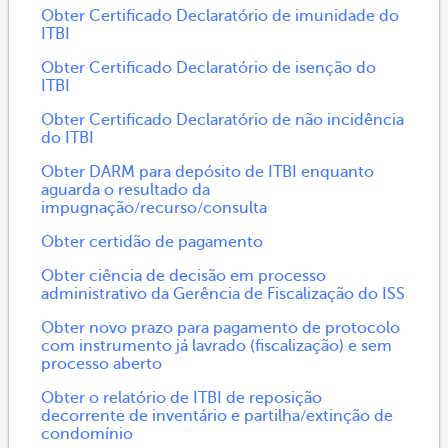
Obter Certificado Declaratório de imunidade do
ITBI
Obter Certificado Declaratório de isenção do
ITBI
Obter Certificado Declaratório de não incidência
do ITBI
Obter DARM para depósito de ITBI enquanto
aguarda o resultado da
impugnação/recurso/consulta
Obter certidão de pagamento
Obter ciência de decisão em processo
administrativo da Gerência de Fiscalização do ISS
Obter novo prazo para pagamento de protocolo
com instrumento já lavrado (fiscalização) e sem
processo aberto
Obter o relatório de ITBI de reposição
decorrente de inventário e partilha/extinção de
condomínio