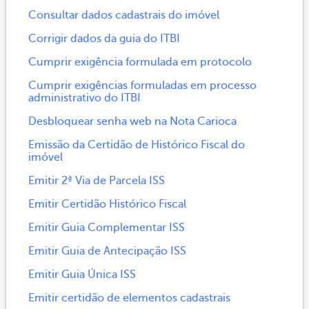
Consultar dados cadastrais do imóvel
Corrigir dados da guia do ITBI
Cumprir exigência formulada em protocolo
Cumprir exigências formuladas em processo
administrativo do ITBI
Desbloquear senha web na Nota Carioca
Emissão da Certidão de Histórico Fiscal do
imóvel
Emitir 2ª Via de Parcela ISS
Emitir Certidão Histórico Fiscal
Emitir Guia Complementar ISS
Emitir Guia de Antecipação ISS
Emitir Guia Única ISS
Emitir certidão de elementos cadastrais