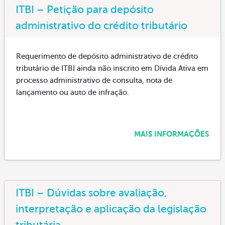
ITBI – Petição para depósito
administrativo do crédito tributário
Requerimento de depósito administrativo de crédito
tributário de ITBI ainda não inscrito em Dívida Ativa em
processo administrativo de consulta, nota de
lançamento ou auto de infração.
MAIS INFORMAÇÕES
ITBI – Dúvidas sobre avaliação,
interpretação e aplicação da legislação
tributária