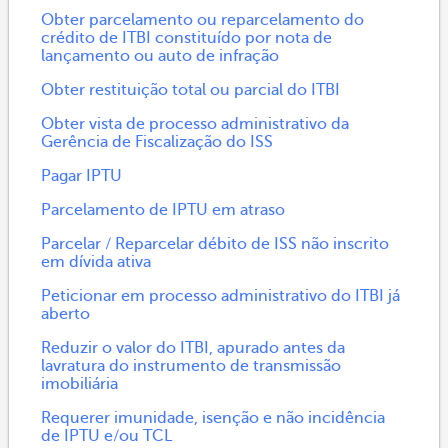
Obter parcelamento ou reparcelamento do
crédito de ITBI constituído por nota de
lançamento ou auto de infração
Obter restituição total ou parcial do ITBI
Obter vista de processo administrativo da
Gerência de Fiscalização do ISS
Pagar IPTU
Parcelamento de IPTU em atraso
Parcelar / Reparcelar débito de ISS não inscrito
em dívida ativa
Peticionar em processo administrativo do ITBI já
aberto
Reduzir o valor do ITBI, apurado antes da
lavratura do instrumento de transmissão
imobiliária
Requerer imunidade, isenção e não incidência
de IPTU e/ou TCL