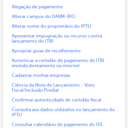
Alegação de pagamento
Alterar campos do DARM-RIO
Alterar nome do proprietário do IPTU
Apresentar impugnação ou recurso contra
lançamento do ITBI
Apropriar guias de recolhimento
Autenticar a certidão de pagamento de ITBI
emitida diretamente na internet
Cadastrar minhas empresas
Ciência da Nota de Lançamento - Visto
Fiscal/Inclusão Predial
Confirmar autenticidade de certidão fiscal
Consulta aos dados utilizados no lançamento do
IPTU
Consultar calendário de pagamento do ISS