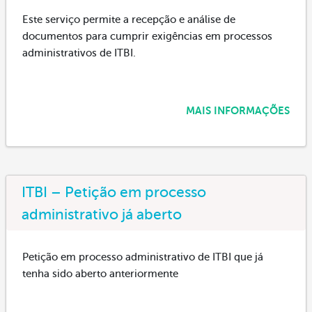
Este serviço permite a recepção e análise de
documentos para cumprir exigências em processos
administrativos de ITBI.
MAIS INFORMAÇÕES
ITBI – Petição em processo
administrativo já aberto
Petição em processo administrativo de ITBI que já
tenha sido aberto anteriormente