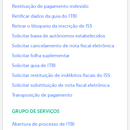
Restituição de pagamento indevido
Retificar dados da guia do ITBI
Retirar o bloqueio da inscrição de ISS
Solicitar baixa de autônomos estabelecidos
Solicitar cancelamento de nota fiscal eletrônica
Solicitar folha suplementar
Solicitar guia de ITBI
Solicitar restituição de indébitos fiscais do ISS
Solicitar substituição de nota fiscal eletrônica
Transposição de pagamento
GRUPO DE SERVIÇOS
Abertura de processo de ITBI