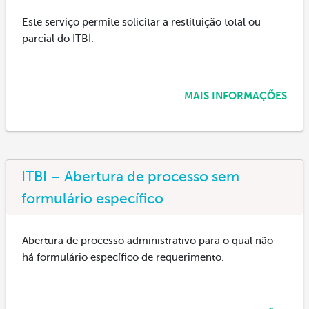
Este serviço permite solicitar a restituição total ou
parcial do ITBI.
MAIS INFORMAÇÕES
ITBI – Abertura de processo sem
formulário específico
Abertura de processo administrativo para o qual não
há formulário específico de requerimento.