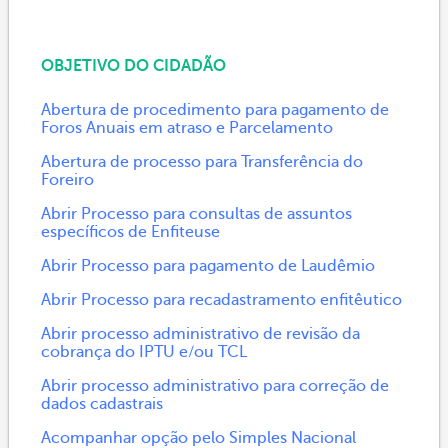
OBJETIVO DO CIDADÃO
Abertura de procedimento para pagamento de
Foros Anuais em atraso e Parcelamento
Abertura de processo para Transferência do
Foreiro
Abrir Processo para consultas de assuntos
específicos de Enfiteuse
Abrir Processo para pagamento de Laudêmio
Abrir Processo para recadastramento enfitêutico
Abrir processo administrativo de revisão da
cobrança do IPTU e/ou TCL
Abrir processo administrativo para correção de
dados cadastrais
Acompanhar opção pelo Simples Nacional